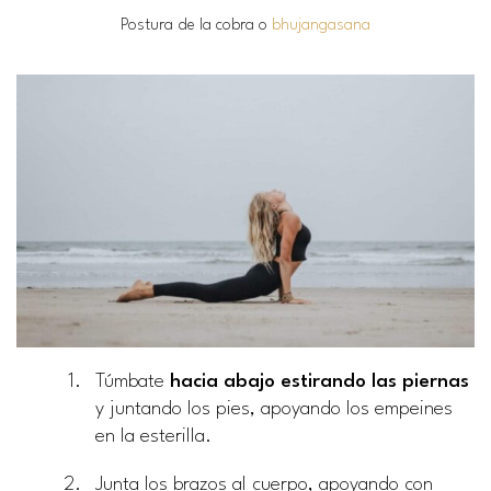
Postura de la cobra o
bhujangasana
Túmbate
hacia abajo estirando las piernas
y juntando los pies, apoyando los empeines
en la esterilla.
Junta los brazos al cuerpo, apoyando con