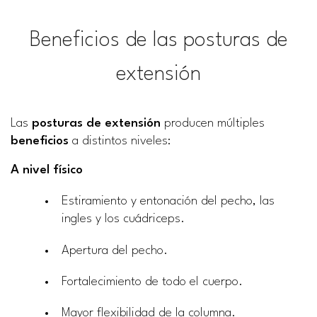
Beneficios de las posturas de
extensión
Las
posturas de extensión
producen múltiples
beneficios
a distintos niveles:
A nivel físico
Estiramiento y entonación del pecho, las
ingles y los cuádriceps.
Apertura del pecho.
Fortalecimiento de todo el cuerpo.
Mayor flexibilidad de la columna.