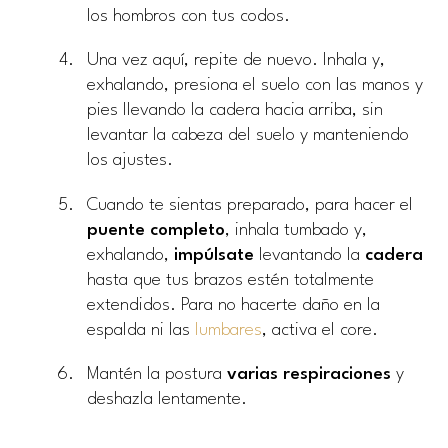
los hombros con tus codos.
Una vez aquí, repite de nuevo. Inhala y,
exhalando, presiona el suelo con las manos y
pies llevando la cadera hacia arriba, sin
levantar la cabeza del suelo y manteniendo
los ajustes.
Cuando te sientas preparado, para hacer el
puente completo
, inhala tumbado y,
exhalando,
impúlsate
levantando la
cadera
hasta que tus brazos estén totalmente
extendidos. Para no hacerte daño en la
espalda ni las
lumbares
, activa el core.
Mantén la postura
varias respiraciones
y
deshazla lentamente.