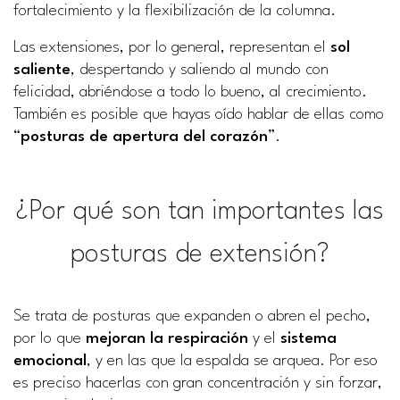
fortalecimiento y la flexibilización de la columna.
Las extensiones, por lo general, representan el
sol
saliente
, despertando y saliendo al mundo con
felicidad, abriéndose a todo lo bueno, al crecimiento.
También es posible que hayas oído hablar de ellas como
“
posturas de apertura del corazón
”.
¿Por qué son tan importantes las
posturas de extensión?
Se trata de posturas que expanden o abren el pecho,
por lo que
mejoran la respiración
y el
sistema
emocional
, y en las que la espalda se arquea. Por eso
es preciso hacerlas con gran concentración y sin forzar,