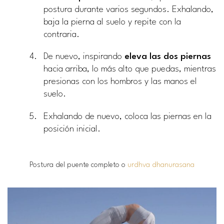
postura durante varios segundos. Exhalando,
baja la pierna al suelo y repite con la
contraria.
De nuevo, inspirando
eleva las dos piernas
hacia arriba, lo más alto que puedas, mientras
presionas con los hombros y las manos el
suelo.
Exhalando de nuevo, coloca las piernas en la
posición inicial.
Postura del puente completo o
urdhva dhanurasana