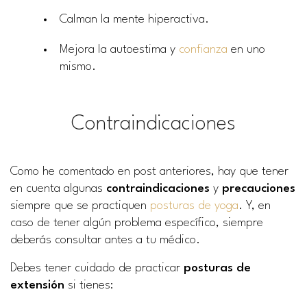
Calman la mente hiperactiva.
Mejora la autoestima y
confianza
en uno
mismo.
Contraindicaciones
Como he comentado en post anteriores, hay que tener
en cuenta algunas
contraindicaciones
y
precauciones
siempre que se practiquen
posturas de yoga
. Y, en
caso de tener algún problema específico, siempre
deberás consultar antes a tu médico.
Debes tener cuidado de practicar
posturas de
extensión
si tienes: