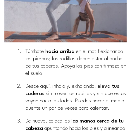
Túmbate
hacia arriba
en el mat flexionando
las piernas; las rodillas deben estar al ancho
de tus caderas. Apoya los pies con firmeza en
el suelo.
Desde aquí, inhala y, exhalando,
eleva tus
caderas
sin mover las rodillas y sin que estas
vayan hacia los lados. Puedes hacer el medio
puente un par de veces para calentar.
De nuevo, coloca las
las manos cerca de tu
cabeza
apuntando hacia los pies y alineando