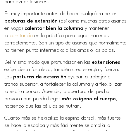
para evitar lesiones.
Es muy importante antes de hacer cualquiera de las
posturas de extensión
(así como muchas otras asanas
en yoga)
calentar bien la columna
y mantener
la
constancia
en la práctica para lograr hacerlas
correctamente. Son un tipo de asanas que normalmente
no tienen punto intermedio: o las amas o las odias.
Del mismo modo que profundizar en las
extensiones
exige cierta fortaleza, también crea energía y fuerza.
Las
posturas de extensión
ayudan a trabajar el
tronco superior, a fortalecer la columna y a flexibilizar
la espina dorsal. Además, la apertura del pecho
provoca que pueda llegar
más oxígeno al cuerpo
,
haciendo que las células se nutran.
Cuanto más se flexibiliza la espina dorsal, más fuerte
se hace la espalda y más fácilmente se amplía la