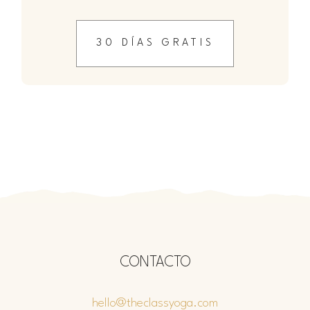
30 DÍAS GRATIS
CONTACTO
hello@theclassyoga.com