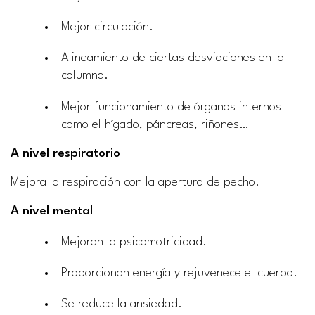
Mejor circulación.
Alineamiento de ciertas desviaciones en la
columna.
Mejor funcionamiento de órganos internos
como el hígado, páncreas, riñones…
A nivel respiratorio
Mejora la respiración con la apertura de pecho.
A nivel mental
Mejoran la psicomotricidad.
Proporcionan energía y rejuvenece el cuerpo.
Se reduce la ansiedad.