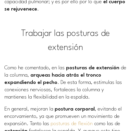
capacidad pulmonar; y es por ello por lo que
el cuerpo
se rejuvenece
.
Trabajar las posturas de
extensión
Como he comentado, en las
posturas de extensión
de
la columna,
arqueas hacia atrás el tronco
expandiendo el pecho
. De esta forma, estimulas las
conexiones nerviosas, fortaleces la columna y
mantienes la flexibilidad en la espalda.
En general, mejoran la
postura corporal
, evitando el
encorvamiento, ya que promueven un movimiento de
expansión. Tanto las
posturas de flexión
como las de