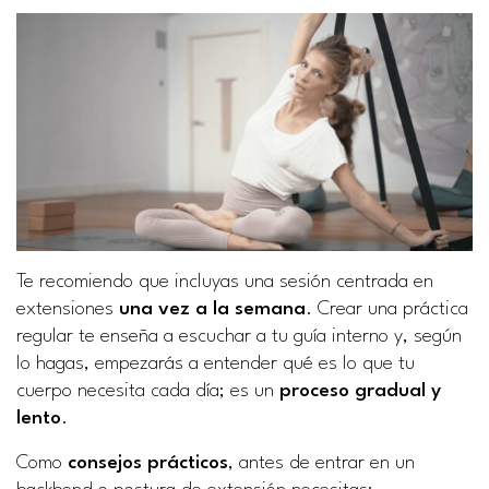
Te recomiendo que incluyas una sesión centrada en
extensiones
una vez a la semana
. Crear una práctica
regular te enseña a escuchar a tu guía interno y, según
lo hagas, empezarás a entender qué es lo que tu
cuerpo necesita cada día; es un
proceso gradual y
lento
.
Como
consejos prácticos
, antes de entrar en un