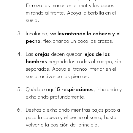
firmeza las manos en el mat y los dedos
mirando al frente. Apoya la barbilla en el
suelo.
Inhalando,
ve levantando la cabeza y el
pecho
, flexionando un poco los brazos.
Las
orejas
deben quedar
lejos de los
hombros
pegando los codos al cuerpo, sin
separados. Apoya el tronco inferior en el
suelo, activando las piernas.
Quédate aquí
5 respiraciones
, inhalando y
exhalando profundamente.
Deshazla exhalando mientras bajas poco a
poco la cabeza y el pecho al suelo, hasta
volver a la posición del principio.