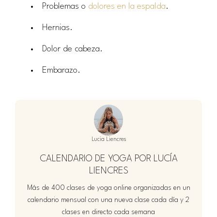
Problemas o
dolores en la espalda
.
Hernias.
Dolor de cabeza.
Embarazo.
Lucia Liencres
CALENDARIO DE YOGA POR LUCÍA
LIENCRES
Más de 400 clases de yoga online organizadas en un
calendario mensual con una nueva clase cada día y 2
clases en directo cada semana