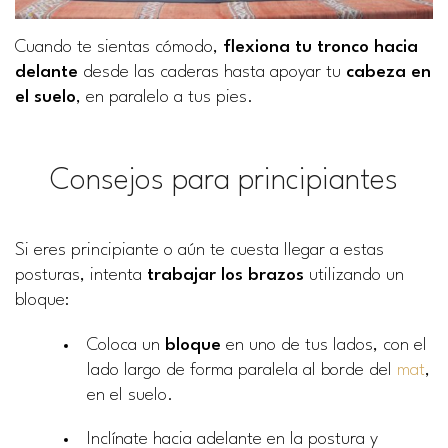
Cuando te sientas cómodo,
flexiona tu tronco hacia
delante
desde las caderas hasta apoyar tu
cabeza en
el suelo
, en paralelo a tus pies.
Consejos para principiantes
Si eres principiante o aún te cuesta llegar a estas
posturas, intenta
trabajar los brazos
utilizando un
bloque:
Coloca un
bloque
en uno de tus lados, con el
lado largo de forma paralela al borde del
mat
,
en el suelo.
Inclínate hacia adelante en la postura y