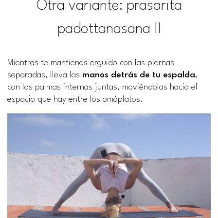
Otra variante: prasarita
padottanasana II
Mientras te mantienes erguido con las piernas
separadas, lleva las
manos detrás de tu espalda
,
con las palmas internas juntas, moviéndolas hacia el
espacio que hay entre los omóplatos.