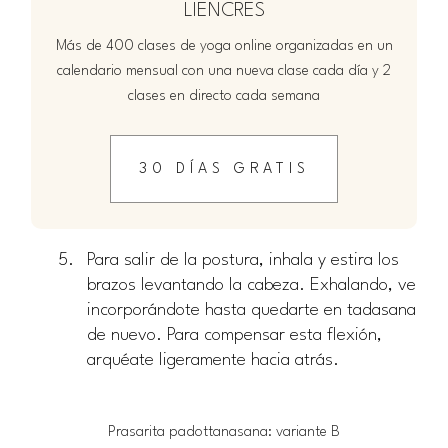
LIENCRES
Más de 400 clases de yoga online organizadas en un
calendario mensual con una nueva clase cada día y 2
clases en directo cada semana
30 DÍAS GRATIS
Para salir de la postura, inhala y estira los
brazos levantando la cabeza. Exhalando, ve
incorporándote hasta quedarte en tadasana
de nuevo. Para compensar esta flexión,
arquéate ligeramente hacia atrás.
Prasarita padottanasana: variante B