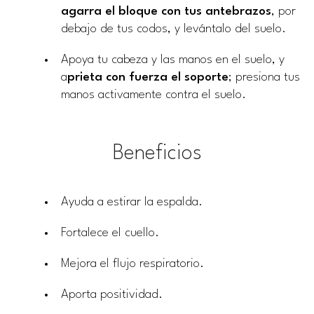
agarra el bloque con tus antebrazos
, por
debajo de tus codos, y levántalo del suelo.
Apoya tu cabeza y las manos en el suelo, y
a
prieta con fuerza el soporte
; presiona tus
manos activamente contra el suelo.
Beneficios
Ayuda a estirar la espalda.
Fortalece el cuello.
Mejora el flujo respiratorio.
Aporta positividad.