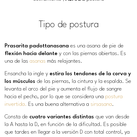
Tipo de postura
Prasarita padottanasana
es una asana de pie de
flexión hacia delante
y con las piernas abiertas. Es
una de las
asanas
más relajantes.
Ensancha la ingle y
estira los tendones de la corva y
los músculos
de las piernas, la cintura y la espalda. Se
levanta el arco del pie y aumenta el flujo de sangre
hacia el pecho, por lo que se considera una
postura
invertida.
Es una buena alternativa a
sirsasana
.
Consta de
cuatro variantes distintas
que van desde
la A hasta la D, en función de la dificultad. Es posible
que tardes en llegar a la versión D con total control, ya