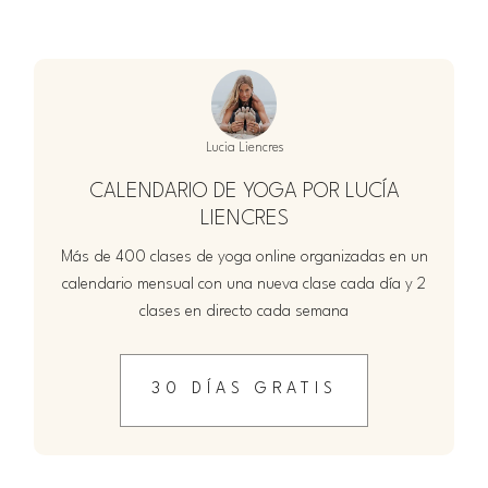
Lucia Liencres
CALENDARIO DE YOGA POR LUCÍA
LIENCRES
Más de 400 clases de yoga online organizadas en un
calendario mensual con una nueva clase cada día y 2
clases en directo cada semana
30 DÍAS GRATIS