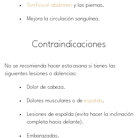
Tonifica el abdomen
y las piernas.
Mejora la circulación sanguínea.
Contraindicaciones
No se recomienda hacer esta asana si tienes las
siguientes lesiones o dolencias:
Dolor de cabeza.
Dolores musculares o de
espalda
.
Lesiones de espalda (evita hacer la inclinación
completa hacia delante).
Embarazadas.