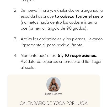
los pies.
De nuevo inhala y, exhalando, ve alargando la
espalda hasta que
tu cabeza toque el suelo
(no metas hacia dentro los codos e intenta
que formen un ángulo de 90 grados).
Activa los abdominales y las piernas, llevando
ligeramente el peso hacia el frente.
Mantente aquí entre
5 y 10 respiraciones
.
Ayúdate de soportes si te resulta difícil llegar
al suelo.
Lucia Liencres
CALENDARIO DE YOGA POR LUCÍA