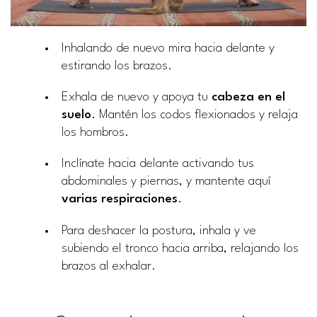
Inhalando de nuevo mira hacia delante y
estirando los brazos.
Exhala de nuevo y apoya tu
cabeza en el
suelo
. Mantén los codos flexionados y relaja
los hombros.
Inclínate hacia delante activando tus
abdominales y piernas, y mantente aquí
varias respiraciones
.
Para deshacer la postura, inhala y ve
subiendo el tronco hacia arriba, relajando los
brazos al exhalar.