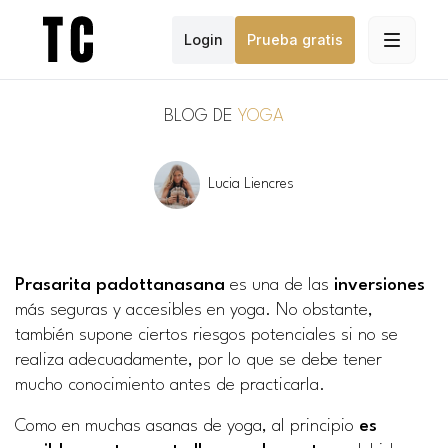
Login
Prueba gratis
BLOG DE
YOGA
Lucia Liencres
Prasarita padottanasana
es una de las
inversiones
más seguras y accesibles en yoga. No obstante,
también supone ciertos riesgos potenciales si no se
realiza adecuadamente, por lo que se debe tener
mucho conocimiento antes de practicarla.
Como en muchas asanas de yoga, al principio
es