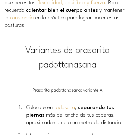
que necesitas
flexibilidad, equilibrio y fuerza
. Pero
recuerda
calentar bien el cuerpo antes
y mantener
la
constancia
en la práctica para lograr hacer estas
posturas.
Variantes de prasarita
padottanasana
Prasarita padottanasana: variante A
Colócate en
tadasana
,
separando tus
piernas
más del ancho de tus caderas,
aproximadamente a un metro de distancia.