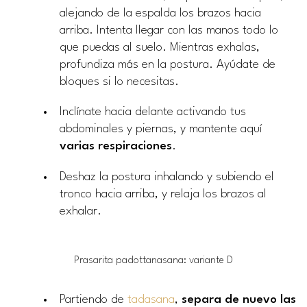
alejando de la espalda los brazos hacia
arriba. Intenta llegar con las manos todo lo
que puedas al suelo. Mientras exhalas,
profundiza más en la postura. Ayúdate de
bloques si lo necesitas.
Inclínate hacia delante activando tus
abdominales y piernas, y mantente aquí
varias respiraciones
.
Deshaz la postura inhalando y subiendo el
tronco hacia arriba, y relaja los brazos al
exhalar.
Prasarita padottanasana: variante D
Partiendo de
tadasana
,
separa de nuevo las