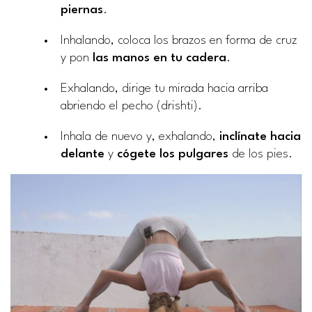
piernas
.
Inhalando, coloca los brazos en forma de cruz
y pon
las manos en tu cadera
.
Exhalando, dirige tu mirada hacia arriba
abriendo el pecho (drishti).
Inhala de nuevo y, exhalando,
inclínate hacia
delante
y
cógete los pulgares
de los pies.