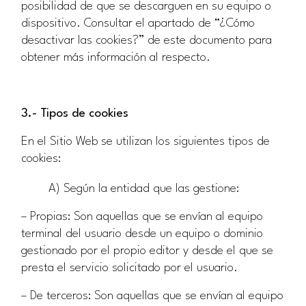
posibilidad de que se descarguen en su equipo o
dispositivo. Consultar el apartado de “¿Cómo
desactivar las cookies?” de este documento para
obtener más información al respecto.
3.- Tipos de cookies
En el Sitio Web se utilizan los siguientes tipos de
cookies:
A) Según la entidad que las gestione:
– Propias: Son aquellas que se envían al equipo
terminal del usuario desde un equipo o dominio
gestionado por el propio editor y desde el que se
presta el servicio solicitado por el usuario.
– De terceros: Son aquellas que se envían al equipo