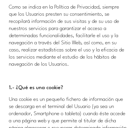
Como se indica en la Política de Privacidad, siempre
que los Usuarios presten su consentimiento, se
recopilará información de sus visitas y de su uso de
nuestros servicios para garantizar el acceso a
determinadas funcionalidades, facilitarle el uso y la
navegación a través del Sitio Web, así como, en su
caso, realizar estadísticas sobre el uso y la eficacia de
los servicios mediante el estudio de los hábitos de
navegación de los Usuarios.
1.- ¿Qué es una cookie?
Una cookie es un pequeño fichero de información que
se descarga en el terminal del Usuario (ya sea un
ordenador, Smartphone o tableta) cuando éste accede
a una página web y que permite al titular de dicha