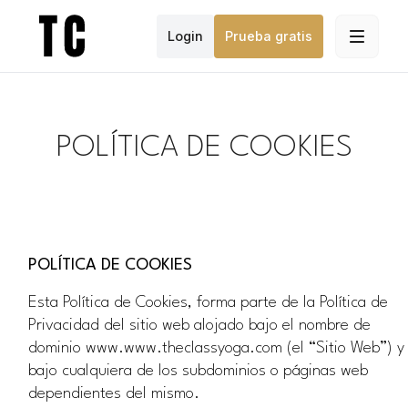
Login
Prueba gratis
POLÍTICA DE COOKIES
POLÍTICA DE COOKIES
Esta Política de Cookies, forma parte de la Política de
Privacidad del sitio web alojado bajo el nombre de
dominio www.www.theclassyoga.com (el “Sitio Web”) y
bajo cualquiera de los subdominios o páginas web
dependientes del mismo.