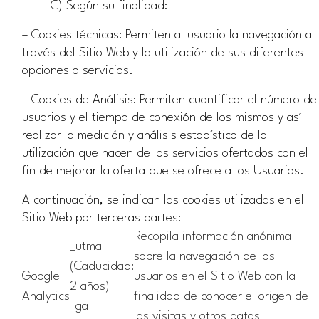
C) Según su finalidad:
– Cookies técnicas: Permiten al usuario la navegación a
través del Sitio Web y la utilización de sus diferentes
opciones o servicios.
– Cookies de Análisis: Permiten cuantificar el número de
usuarios y el tiempo de conexión de los mismos y así
realizar la medición y análisis estadístico de la
utilización que hacen de los servicios ofertados con el
fin de mejorar la oferta que se ofrece a los Usuarios.
A continuación, se indican las cookies utilizadas en el
Sitio Web por terceras partes:
Recopila información anónima
_utma
sobre la navegación de los
(Caducidad:
Google
usuarios en el Sitio Web con la
2 años)
Analytics
finalidad de conocer el origen de
_ga
las visitas y otros datos