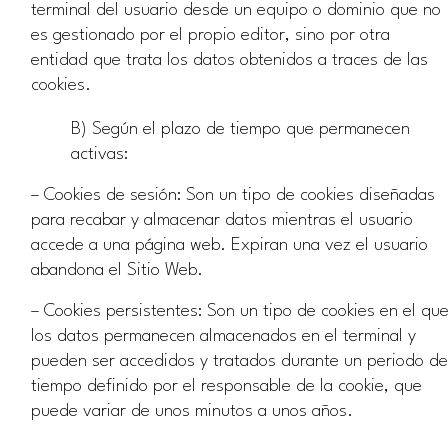
terminal del usuario desde un equipo o dominio que no
es gestionado por el propio editor, sino por otra
entidad que trata los datos obtenidos a traces de las
cookies.
B) Según el plazo de tiempo que permanecen
activas:
– Cookies de sesión: Son un tipo de cookies diseñadas
para recabar y almacenar datos mientras el usuario
accede a una página web. Expiran una vez el usuario
abandona el Sitio Web.
– Cookies persistentes: Son un tipo de cookies en el qu
los datos permanecen almacenados en el terminal y
pueden ser accedidos y tratados durante un periodo de
tiempo definido por el responsable de la cookie, que
puede variar de unos minutos a unos años.