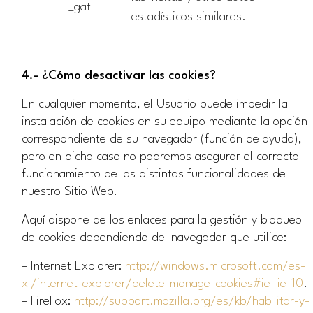
_gat
estadísticos similares.
4.- ¿Cómo desactivar las cookies?
En cualquier momento, el Usuario puede impedir la
instalación de cookies en su equipo mediante la opción
correspondiente de su navegador (función de ayuda),
pero en dicho caso no podremos asegurar el correcto
funcionamiento de las distintas funcionalidades de
nuestro Sitio Web.
Aquí dispone de los enlaces para la gestión y bloqueo
de cookies dependiendo del navegador que utilice:
– Internet Explorer:
http://windows.microsoft.com/es-
xl/internet-explorer/delete-manage-cookies#ie=ie-10
.
– FireFox:
http://support.mozilla.org/es/kb/habilitar-y-