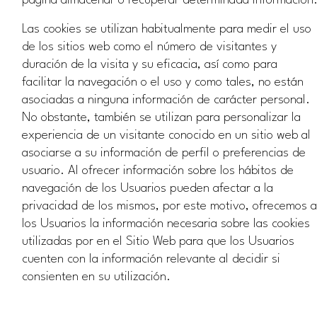
página almacenar o recuperar determinada información
Las cookies se utilizan habitualmente para medir el uso
de los sitios web como el número de visitantes y
duración de la visita y su eficacia, así como para
facilitar la navegación o el uso y como tales, no están
asociadas a ninguna información de carácter personal.
No obstante, también se utilizan para personalizar la
experiencia de un visitante conocido en un sitio web al
asociarse a su información de perfil o preferencias de
usuario. Al ofrecer información sobre los hábitos de
navegación de los Usuarios pueden afectar a la
privacidad de los mismos, por este motivo, ofrecemos a
los Usuarios la información necesaria sobre las cookies
utilizadas por en el Sitio Web para que los Usuarios
cuenten con la información relevante al decidir si
consienten en su utilización.