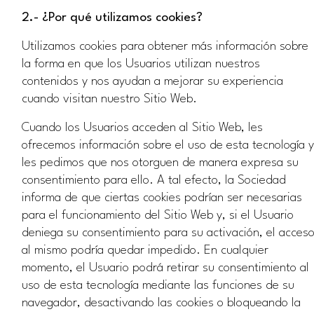
2.- ¿Por qué utilizamos cookies?
Utilizamos cookies para obtener más información sobre
la forma en que los Usuarios utilizan nuestros
contenidos y nos ayudan a mejorar su experiencia
cuando visitan nuestro Sitio Web.
Cuando los Usuarios acceden al Sitio Web, les
ofrecemos información sobre el uso de esta tecnología y
les pedimos que nos otorguen de manera expresa su
consentimiento para ello. A tal efecto, la Sociedad
informa de que ciertas cookies podrían ser necesarias
para el funcionamiento del Sitio Web y, si el Usuario
deniega su consentimiento para su activación, el acces
al mismo podría quedar impedido. En cualquier
momento, el Usuario podrá retirar su consentimiento al
uso de esta tecnología mediante las funciones de su
navegador, desactivando las cookies o bloqueando la