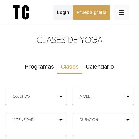
Login
Prueba gratis
CLASES DE YOGA
Programas
Clases
Calendario
OBJETIVO
NIVEL
INTENSIDAD
DURACIÓN