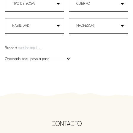
TIPO DE YOGA
CUERPO
HABILIDAD
PROFESOR
Buscar:
Ordenado por:
CONTACTO