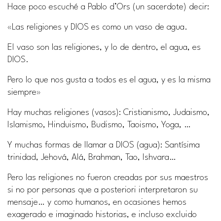
Hace poco escuché a Pablo d’Ors (un sacerdote) decir:
«Las religiones y DIOS es como un vaso de agua.
El vaso son las religiones, y lo de dentro, el agua, es
DIOS.
Pero lo que nos gusta a todos es el agua, y es la misma
siempre»
Hay muchas religiones (vasos): Cristianismo, Judaismo,
Islamismo, Hinduismo, Budismo, Taoismo, Yoga, …
Y muchas formas de llamar a DIOS (agua): Santísima
trinidad, Jehová, Alá, Brahman, Tao, Ishvara…
Pero las religiones no fueron creadas por sus maestros
si no por personas que a posteriori interpretaron su
mensaje… y como humanos, en ocasiones hemos
exagerado e imaginado historias, e incluso excluido