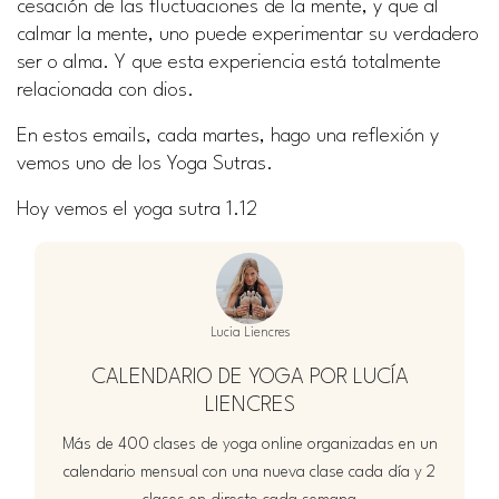
cesación de las fluctuaciones de la mente, y que al
calmar la mente, uno puede experimentar su verdadero
ser o alma. Y que esta experiencia está totalmente
relacionada con dios.
En estos emails, cada martes, hago una reflexión y
vemos uno de los Yoga Sutras.
Hoy vemos el yoga sutra 1.12
Lucia Liencres
CALENDARIO DE YOGA POR LUCÍA
LIENCRES
Más de 400 clases de yoga online organizadas en un
calendario mensual con una nueva clase cada día y 2