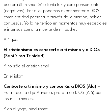
que era él mismo. Sólo tenía luz y cero pensamientos
(negativos). Por ello, podemos experimentar a DIOS
como entidad personal a través de la oración, hablar
con Jesús. Yo la he tenido en momentos muy especiales
e intensos como la muerte de mi padre.
Así que:
El cristianismo es conocerte a ti mismo y a DIOS
(Santísima Trinidad)
Y no sólo el cristianismo!
En el islam:
Conócete a tí mismo y conocerás a DIOS (Ala) –
Esta frase la dijo Mahoma, profeta de DIOS (Alá) por
los musulmanes.
Y en el yoga, hinduismo: