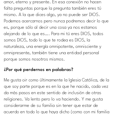
amor, eterno y presente. En esa conexión no hacen
falta preguntas porque la pregunta también eres tú
mismo. A la que dices algo, ya no puede ser DIOS.
Podemos acercarnos pero nunca podremos decir lo que
es, porque sólo al decir una cosa ya nos estamos
alejando de lo que es…. Para mi tú eres DIOS, todos
somos DIOS, todo lo que te rodea es DIOS, la
naturaleza, una energía omnipotente, omnisciente y
omnipresente, también tiene una entidad personal
porque somos nosotros mismos.
¿Por qué perdernos en palabras?
Me gusta oir como últimamente la Iglesia Católica, de la
que soy parte porque es en la que he nacido, cada vez
da más pasos en este sentido de inclusión de otras
religiones. Va lento pero lo va haciendo. Y me gusta
considerarme de su familia sin tener que estar de
acuerdo en todo lo que haya dicho (como con mi familia