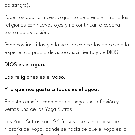
de sangre).
Podemos aportar nuestro granito de arena y mirar a las
religiones con nuevos ojos y no continuar la cadena
tóxica de exclusión.
Podemos incluirlas y a la vez trascenderlas en base a la
experiencia propia de autoconocimiento y de DIOS.
DIOS es el agua.
Las religiones es el vaso.
Y lo que nos gusta a todos es el agua.
En estos emails, cada martes, hago una reflexión y
vemos uno de los Yoga Sutras.
Los Yoga Sutras son 196 frases que son la base de la
filosofía del yoga, donde se habla de que el yoga es la