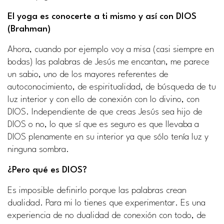
El yoga es conocerte a ti mismo y así con DIOS
(Brahman)
Ahora, cuando por ejemplo voy a misa (casi siempre en
bodas) las palabras de Jesús me encantan, me parece
un sabio, uno de los mayores referentes de
autoconocimiento, de espiritualidad, de búsqueda de tu
luz interior y con ello de conexión con lo divino, con
DIOS. Independiente de que creas Jesús sea hijo de
DIOS o no, lo que sí que es seguro es que llevaba a
DIOS plenamente en su interior ya que sólo tenía luz y
ninguna sombra.
¿Pero qué es DIOS?
Es imposible definirlo porque las palabras crean
dualidad. Para mi lo tienes que experimentar. Es una
experiencia de no dualidad de conexión con todo, de