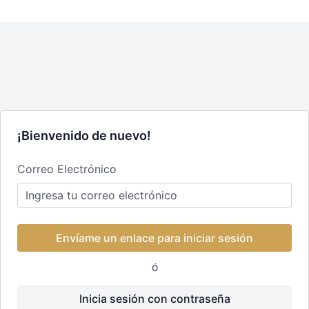
¡Bienvenido de nuevo!
Correo Electrónico
Envíame un enlace para iniciar sesión
Ó
Inicia sesión con contraseña