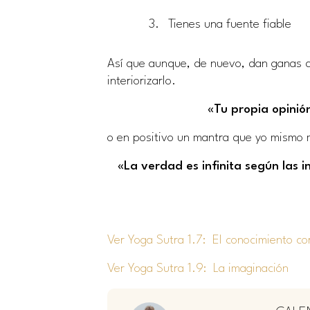
Tienes una fuente fiable
Así que aunque, de nuevo, dan ganas de
interiorizarlo.
«Tu propia opinió
o en positivo un mantra que yo mismo 
«La verdad es infinita según las 
Ver Yoga Sutra 1.7: El conocimiento co
Ver Yoga Sutra 1.9: La imaginación