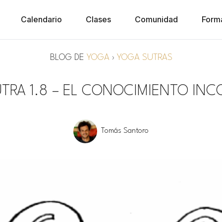
Calendario
Clases
Comunidad
Form
BLOG DE
YOGA
›
YOGA SUTRAS
TRA 1.8 – EL CONOCIMIENTO IN
Tomás Santoro