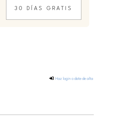
30 DÍAS GRATIS
Haz login o date de alta