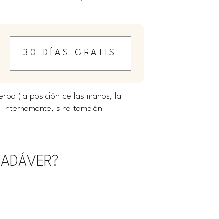
30 DÍAS GRATIS
rpo (la posición de las manos, la
s internamente, sino también
CADÁVER?