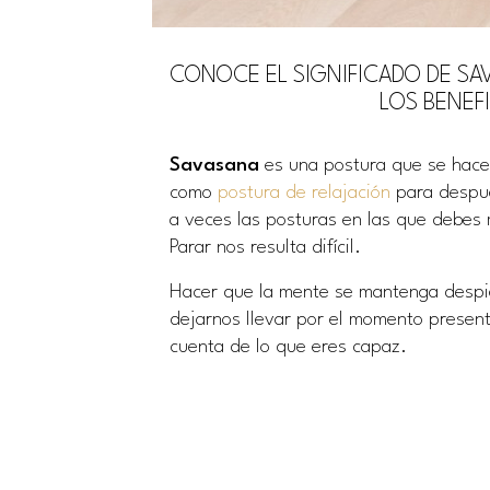
CONOCE EL SIGNIFICADO DE SA
LOS BENEF
Savasana
es una postura que se hace 
como
postura de relajación
para despué
a veces las posturas en las que debes m
Parar nos resulta difícil.
Hacer que la mente se mantenga despie
dejarnos llevar por el momento presente
cuenta de lo que eres capaz.