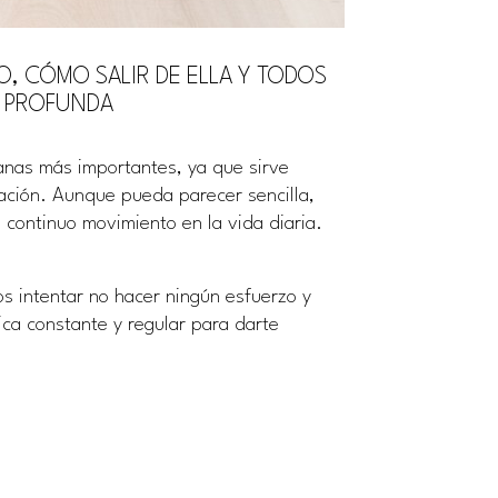
, CÓMO SALIR DE ELLA Y TODOS
N PROFUNDA
anas más importantes, ya que sirve
ación. Aunque pueda parecer sencilla,
 continuo movimiento en la vida diaria.
s intentar no hacer ningún esfuerzo y
ica constante y regular para darte