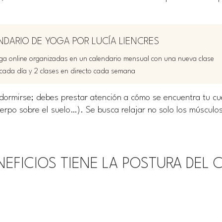
NDARIO DE YOGA POR LUCÍA LIENCRES
a online organizadas en un calendario mensual con una nueva clase
cada día y 2 clases en directo cada semana
ormirse; debes prestar atención a cómo se encuentra tu cue
erpo sobre el suelo…). Se busca relajar no solo los músculo
NEFICIOS TIENE LA POSTURA DEL 