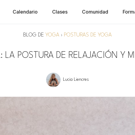
Calendario
Clases
Comunidad
Form
BLOG DE
YOGA
›
POSTURAS DE YOGA
: LA POSTURA DE RELAJACIÓN Y M
Lucia Liencres