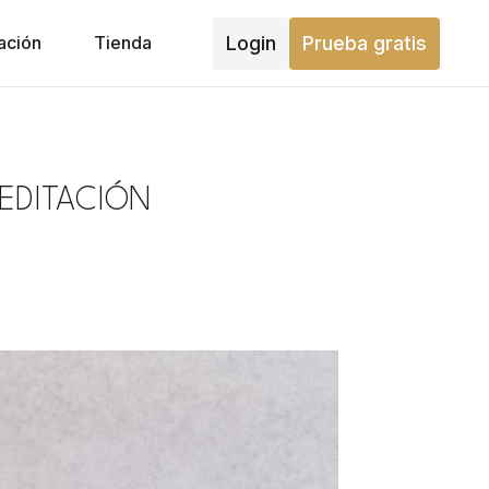
Login
Prueba gratis
ación
Tienda
EDITACIÓN