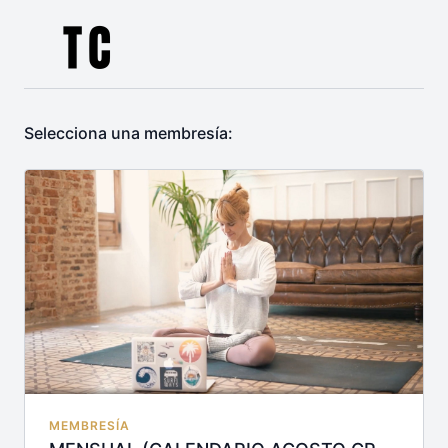
Selecciona una membresía:
MEMBRESÍA