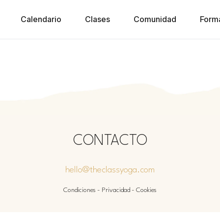
Calendario
Clases
Comunidad
Form
CONTACTO
hello@theclassyoga.com
Condiciones
-
Privacidad
-
Cookies