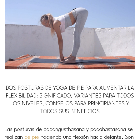
DOS POSTURAS DE YOGA DE PIE PARA AUMENTAR LA
FLEXIBILIDAD: SIGNIFICADO, VARIANTES PARA TODOS
LOS NIVELES, CONSEJOS PARA PRINCIPIANTES Y
TODOS SUS BENEFICIOS
Las posturas de padangusthasana y padahastasana se
realizan
de pie
haciendo una flexión hacia delante. Son