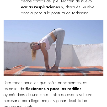
dedos gordos del pie. Mantén de nuevo
varias
respiraciones
y, después, vuelve
poco a poco a la postura de tadasana.
Para todos aquellos que seáis principiantes, os
recomiendo
flexionar un poco las rodillas
ayudándoos de una cinta u otro accesorio si fuera
necesario para llegar mejor y ganar flexibilidad
progresivamente.