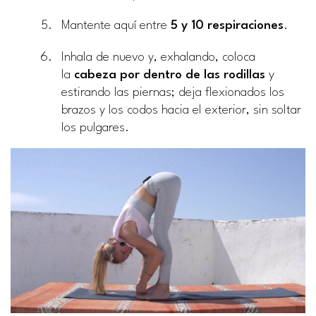
Mantente aquí entre
5 y 10 respiraciones
.
Inhala de nuevo y, exhalando, coloca
la
cabeza por dentro de las rodillas
y
estirando las piernas; deja flexionados los
brazos y los codos hacia el exterior, sin soltar
los pulgares.