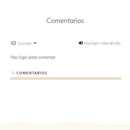
Comentarios
Haz login o date de alta
Suscribir
Haz login para comentar
0
COMENTARIOS