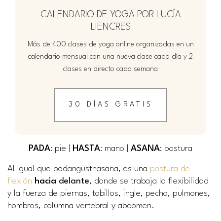
CALENDARIO DE YOGA POR LUCÍA
LIENCRES
Más de 400 clases de yoga online organizadas en un
calendario mensual con una nueva clase cada día y 2
clases en directo cada semana
30 DÍAS GRATIS
PADA
: pie |
HASTA
: mano |
ASANA
: postura
Al igual que padangusthasana, es una
postura de
flexión
hacia
delante
, donde se trabaja la flexibilidad
y la fuerza de piernas, tobillos, ingle, pecho, pulmones,
hombros, columna vertebral y abdomen.