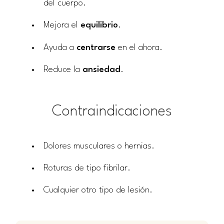
del cuerpo.
Mejora el
equilibrio
.
Ayuda a
centrarse
en el ahora.
Reduce la
ansiedad
.
Contraindicaciones
Dolores musculares o hernias.
Roturas de tipo fibrilar.
Cualquier otro tipo de lesión.