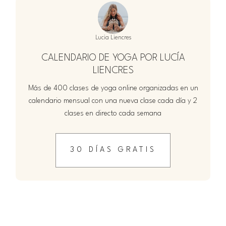
Lucia Liencres
CALENDARIO DE YOGA POR LUCÍA
LIENCRES
Más de 400 clases de yoga online organizadas en un
calendario mensual con una nueva clase cada día y 2
clases en directo cada semana
30 DÍAS GRATIS