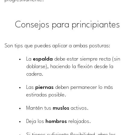
Consejos para principiantes
Son tips que puedes aplicar a ambas posturas:
La
espalda
debe estar siempre recta (sin
doblarse), haciendo la flexión desde la
cadera.
Las
piernas
deben permanecer lo más
estiradas posible.
Mantén tus
muslos
activos.
Deja los
hombros
relajados.