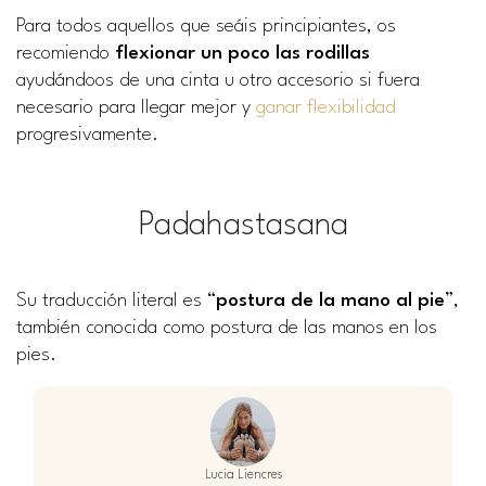
Para todos aquellos que seáis principiantes, os
recomiendo
flexionar un poco las rodillas
ayudándoos de una cinta u otro accesorio si fuera
necesario para llegar mejor y
ganar flexibilidad
progresivamente.
Padahastasana
Su traducción literal es “
postura de la mano al pie
”,
también conocida como postura de las manos en los
pies.
Lucia Liencres