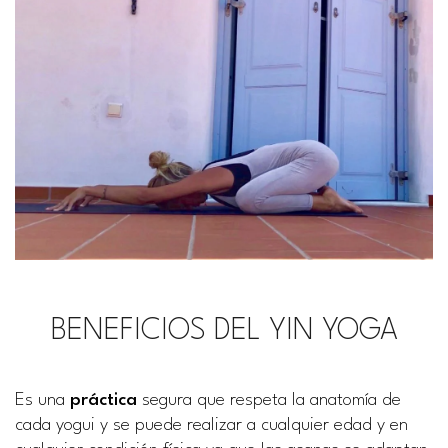
BENEFICIOS DEL YIN YOGA
Es una
práctica
segura que respeta la anatomía de
cada yogui y se puede realizar a cualquier edad y en