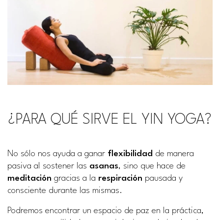
¿PARA QUÉ SIRVE EL YIN YOGA?
No sólo nos ayuda a ganar
flexibilidad
de manera
pasiva al sostener las
asanas
, sino que hace de
meditación
gracias a la
respiración
pausada y
consciente durante las mismas.
Podremos encontrar un espacio de paz en la práctica,