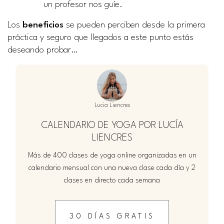
un profesor nos guíe.
Los
beneficios
se pueden perciben desde la primera
práctica y seguro que llegados a este punto estás
deseando probar…
Lucia Liencres
CALENDARIO DE YOGA POR LUCÍA
LIENCRES
Más de 400 clases de yoga online organizadas en un
calendario mensual con una nueva clase cada día y 2
clases en directo cada semana
30 DÍAS GRATIS