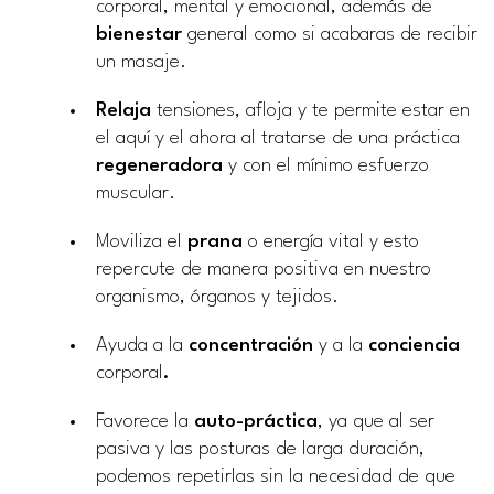
corporal, mental y emocional, además de
bienestar
general como si acabaras de recibir
un masaje.
Relaja
tensiones, afloja y te permite estar en
el aquí y el ahora al tratarse de una práctica
regeneradora
y con el mínimo esfuerzo
muscular.
Moviliza el
prana
o energía vital y esto
repercute de manera positiva en nuestro
organismo, órganos y tejidos.
Ayuda a la
concentración
y a la
conciencia
corporal
.
Favorece la
auto-práctica
, ya que al ser
pasiva y las posturas de larga duración,
podemos repetirlas sin la necesidad de que