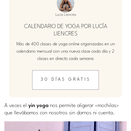
Lucia Liencres
CALENDARIO DE YOGA POR LUCÍA
LIENCRES
Más de 400 clases de yoga online organizadas en un
calendario mensual con una nueva clase cada día y 2
clases en directo cada semana
30 DÍAS GRATIS
A veces el
yin yoga
nos permite aligerar «mochilas»
que llevábamos con nosotros sin darnos ni cuenta.