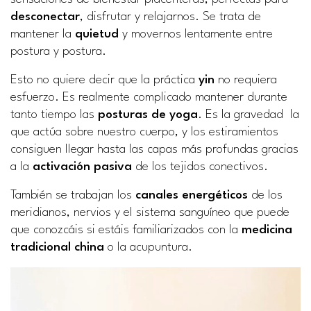
desconectar
, disfrutar y relajarnos. Se trata de
mantener la
quietud
y movernos lentamente entre
postura y postura.
Esto no quiere decir que la práctica
yin
no requiera
esfuerzo. Es realmente complicado mantener durante
tanto tiempo las
posturas de yoga
. Es la gravedad la
que actúa sobre nuestro cuerpo, y los estiramientos
consiguen llegar hasta las capas más profundas gracias
a la
activación pasiva
de los tejidos conectivos.
También se trabajan los
canales energéticos
de los
meridianos, nervios y el sistema sanguíneo que puede
que conozcáis si estáis familiarizados con la
medicina
tradicional china
o la acupuntura.