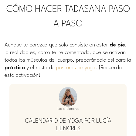
CÓMO HACER TADASANA PASO
A PASO
Aunque te parezca que solo consiste en estar
de pie
,
la realidad es, como te he comentado, que se activan
todos los músculos del cuerpo, preparándolo así para la
práctica
y el resto de
posturas de yoga
. ¡Recuerda
esta activación!
Lucia Liencres
CALENDARIO DE YOGA POR LUCÍA
LIENCRES