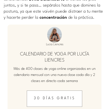
juntos, y si te pasa… sepáralos hasta que domines la
postura, ya que este vaivén puede distraer a tu mente
y hacerte perder la
concentración
de la práctica.
Lucia Liencres
CALENDARIO DE YOGA POR LUCÍA
LIENCRES
Más de 400 clases de yoga online organizadas en un
calendario mensual con una nueva clase cada día y 2
clases en directo cada semana
30 DÍAS GRATIS