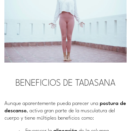
BENEFICIOS DE TADASANA
Aunque aparentemente pueda parecer una
postura de
descanso
, activa gran parte de la musculatura del
cuerpo y tiene múltiples beneficios como: