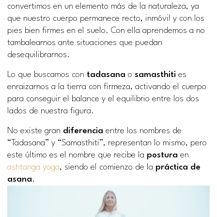
convertimos en un elemento más de la naturaleza, ya
que nuestro cuerpo permanece recto, inmóvil y con los
pies bien firmes en el suelo. Con ella aprendemos a no
tambalearnos ante situaciones que puedan
desequilibrarnos.
Lo que buscamos con
tadasana
o
samasthiti
es
enraizarnos a la tierra con firmeza, activando el cuerpo
para conseguir el balance y el equilibrio entre los dos
lados de nuestra figura.
No existe gran
diferencia
entre los nombres de
“Tadasana” y “Samasthiti”, representan lo mismo, pero
este último es el nombre que recibe la
postura
en
ashtanga yoga
, siendo el comienzo de la
práctica de
asana
.