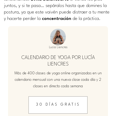
juntos, y si te pasa… sepáralos hasta que domines la
postura, ya que este vaivén puede distraer a tu mente
y hacerte perder la
concentración
de la práctica.
Lucia Liencres
CALENDARIO DE YOGA POR LUCÍA
LIENCRES
Más de 400 clases de yoga online organizadas en un
calendario mensual con una nueva clase cada día y 2
clases en directo cada semana
30 DÍAS GRATIS