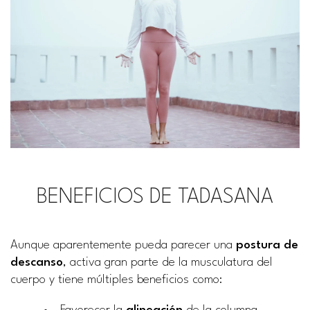
BENEFICIOS DE TADASANA
Aunque aparentemente pueda parecer una
postura de
descanso
, activa gran parte de la musculatura del
cuerpo y tiene múltiples beneficios como: