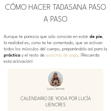
CÓMO HACER TADASANA PASO
A PASO
Aunque te parezca que solo consiste en estar
de pie
,
la realidad es, como te he comentado, que se activan
todos los músculos del cuerpo, preparándolo así para la
práctica
y el resto de
posturas de yoga
. ¡Recuerda
esta activación!
Lucia Liencres
CALENDARIO DE YOGA POR LUCÍA
LIENCRES