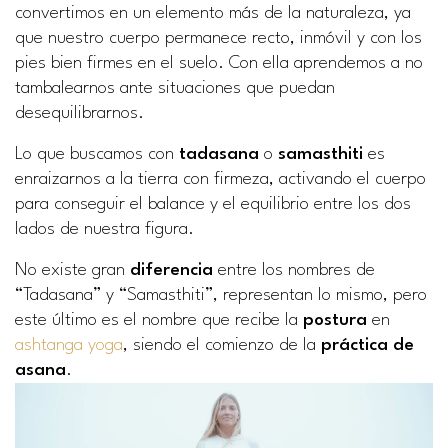
convertimos en un elemento más de la naturaleza, ya
que nuestro cuerpo permanece recto, inmóvil y con los
pies bien firmes en el suelo. Con ella aprendemos a no
tambalearnos ante situaciones que puedan
desequilibrarnos.
Lo que buscamos con
tadasana
o
samasthiti
es
enraizarnos a la tierra con firmeza, activando el cuerpo
para conseguir el balance y el equilibrio entre los dos
lados de nuestra figura.
No existe gran
diferencia
entre los nombres de
“Tadasana” y “Samasthiti”, representan lo mismo, pero
este último es el nombre que recibe la
postura
en
ashtanga yoga
, siendo el comienzo de la
práctica de
asana
.