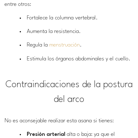
entre otros:
Fortalece la columna vertebral.
Aumenta la resistencia.
Regula la
menstruación
.
Estimula los órganos abdominales y el cuello.
Contraindicaciones de la postura
del arco
No es aconsejable realizar esta asana si tienes:
Presión arterial
alta o baja: ya que el