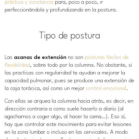
práctica y constancia
para, poco a poco, ir
perfeccionándola y profundizando en la postura.
Tipo de postura
Las
asanas de extensión
no son
posturas fáciles de
flexibilidad
, sobre todo por la columna. No obstante, si
las practicas con regularidad te ayudan a mejorar la
capacidad pulmonar, pues se produce una extensión de
la caja torácica, así como un mejor
control emocional
.
Con ellas se arquea la columna hacia atrás, es decir, en
dirección contraria a como suele hacerlo a diario (al
agacharnos a coger algo, al hacer la cama…). Eso sí,
hay que controlar este movimiento para evitar lesiones
en la zona lumbar o incluso en las cervicales. A modo