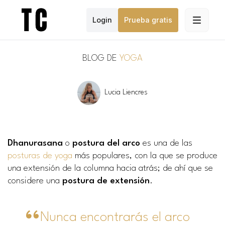
Login
Prueba gratis
BLOG DE
YOGA
Lucia Liencres
Dhanurasana
o
postura del arco
es una de las
posturas de yoga
más populares, con la que se produce
una extensión de la columna hacia atrás; de ahí que se
considere una
postura de extensión
.
Nunca encontrarás el arco