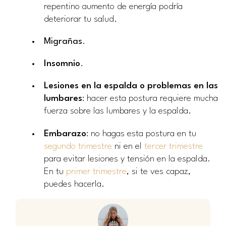
repentino aumento de energía podría
deteriorar tu salud.
Migrañas
.
Insomnio
.
Lesiones en la espalda o problemas en las
lumbares
: hacer esta postura requiere mucha
fuerza sobre las lumbares y la espalda.
Embarazo
: no hagas esta postura en tu
segundo trimestre
ni en el
tercer trimestre
para evitar lesiones y tensión en la espalda.
En tu
primer trimestre
, si te ves capaz,
puedes hacerla.