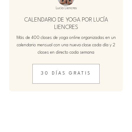
Lucia Liencres
CALENDARIO DE YOGA POR LUCÍA
LIENCRES
Más de 400 clases de yoga online organizadas en un
calendario mensual con una nueva clase cada día y 2
clases en directo cada semana
30 DÍAS GRATIS