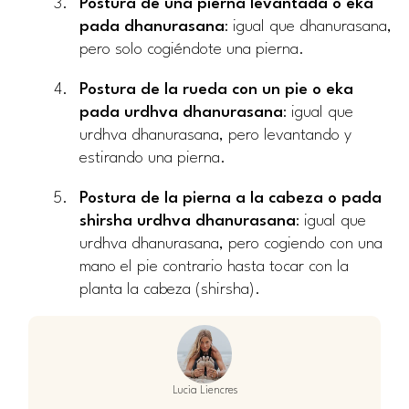
Postura de una pierna levantada o eka
pada dhanurasana
: igual que dhanurasana,
pero solo cogiéndote una pierna.
Postura de la rueda con un pie o eka
pada urdhva dhanurasana
: igual que
urdhva dhanurasana, pero levantando y
estirando una pierna.
Postura de la pierna a la cabeza o pada
shirsha urdhva dhanurasana
: igual que
urdhva dhanurasana, pero cogiendo con una
mano el pie contrario hasta tocar con la
planta la cabeza (shirsha).
Lucia Liencres