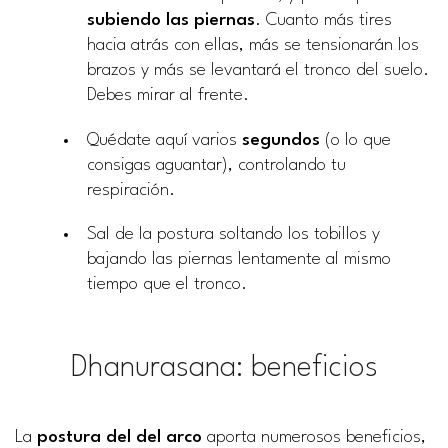
subiendo las piernas
. Cuanto más tires
hacia atrás con ellas, más se tensionarán los
brazos y más se levantará el tronco del suelo.
Debes mirar al frente.
Quédate aquí varios
segundos
(o lo que
consigas aguantar), controlando tu
respiración.
Sal de la postura soltando los tobillos y
bajando las piernas lentamente al mismo
tiempo que el tronco.
Dhanurasana: beneficios
La
postura del del arco
aporta numerosos beneficios,