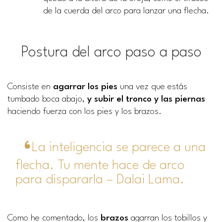
de la cuerda del arco para lanzar una flecha.
Postura del arco paso a paso
Consiste en
agarrar los pies
una vez que estás
tumbado boca abajo,
y subir el tronco y las piernas
haciendo fuerza con los pies y los brazos.
La inteligencia se parece a una
flecha. Tu mente hace de arco
para dispararla – Dalai Lama.
Como he comentado, los
brazos
agarran los tobillos y