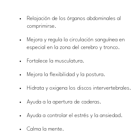
Relajación de los órganos abdominales al
comprimirse.
Mejora y regula la circulación sanguínea en
especial en la zona del cerebro y tronco.
Fortalece la musculatura.
Mejora la flexibilidad y la postura.
Hidrata y oxigena los discos intervertebrales.
Ayuda a la apertura de caderas.
Ayuda a controlar el estrés y la ansiedad.
Calma la mente.