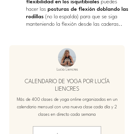
flexibilidad en los isquitibiales
puedes
hacer las
posturas de flexión doblando las
rodillas
(no la espalda) para que se siga
manteniendo la flexión desde las caderas..
Lucia Liencres
CALENDARIO DE YOGA POR LUCÍA
LIENCRES
Más de 400 clases de yoga online organizadas en un
calendario mensual con una nueva clase cada día y 2
clases en directo cada semana