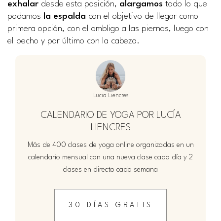
exhalar
desde esta posición,
alargamos
todo lo que
podamos
la espalda
con el objetivo de llegar como
primera opción, con el ombligo a las piernas, luego con
el pecho y por último con la cabeza.
Lucia Liencres
CALENDARIO DE YOGA POR LUCÍA
LIENCRES
Más de 400 clases de yoga online organizadas en un
calendario mensual con una nueva clase cada día y 2
clases en directo cada semana
30 DÍAS GRATIS