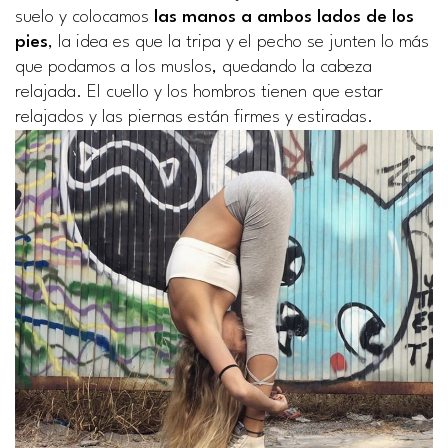
suelo y colocamos
las manos a ambos lados de los
pies
, la idea es que la tripa y el pecho se junten lo más
que podamos a los muslos, quedando la cabeza
relajada. El cuello y los hombros tienen que estar
relajados y las piernas están firmes y estiradas.