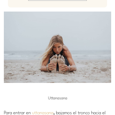
Uttanasana
Para entrar en
uttanasana
,
bajamos el tronco hacia el