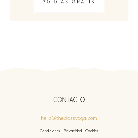
30 DÍAS GRATIS
CONTACTO
hello@theclassyoga.com
Condiciones
-
Privacidad
-
Cookies