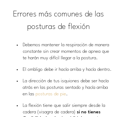
Errores más comunes de las
posturas de flexión
Debemos mantener la respiración de manera
constante sin crear momentos de apnea que
te harán muy difícil llegar a la postura.
El ombligo debe ir hacía arriba y hacía dentro.
La dirección de tus isquiones debe ser hacía
atrás en las posturas sentado y hacía arriba
en las
posturas de pie
.
La flexión tiene que salir siempre desde la
cadera (visagra de cadera)
si no tienes