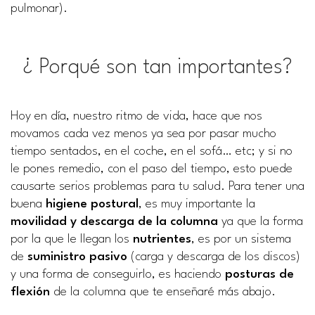
pulmonar).
¿ Porqué son tan importantes?
Hoy en día, nuestro ritmo de vida, hace que nos
movamos cada vez menos ya sea por pasar mucho
tiempo sentados, en el coche, en el sofá… etc; y si no
le pones remedio, con el paso del tiempo, esto puede
causarte serios problemas para tu salud. Para tener una
buena
higiene postural
, es muy importante la
movilidad y descarga de la columna
ya que la forma
por la que le llegan los
nutrientes
, es por un sistema
de
suministro pasivo
(carga y descarga de los discos)
y una forma de conseguirlo, es haciendo
posturas de
flexión
de la columna que te enseñaré más abajo.