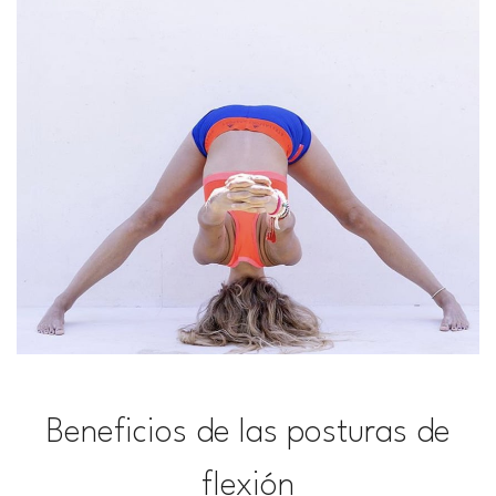
Beneficios de las posturas de
flexión