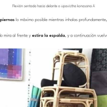
Flexión sentada hacia delante o upavistha konasana A
piernas
lo máximo posible mientras inhalas profundamente, 
o mira al frente y
estira la espalda
, y a continuación vuel