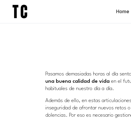
Home
Pasamos demasiadas horas al día sentad
una buena calidad de vida
en el fut
habituales de nuestro día a día.
Además de ello, en estas articulacion
inseguridad de afrontar nuevos retos o
dolencias. Por eso es necesario gestion