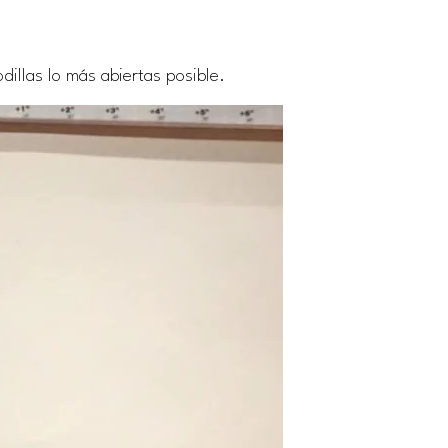
illas lo más abiertas posible.