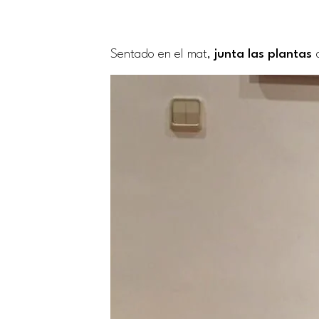
Sentado en el mat,
junta las plantas
d