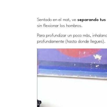
Sentado en el mat, ve
separando tus 
sin flexionar los hombros.
Para profundizar un poco más, inhaland
profundamente (hasta donde llegues).