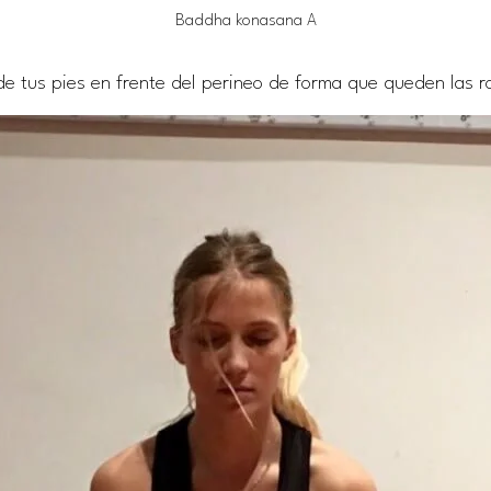
Baddha konasana A
e tus pies en frente del perineo de forma que queden las rod