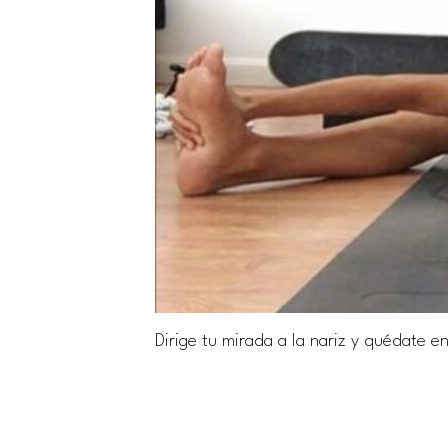
Dirige tu mirada a la nariz y quédate e