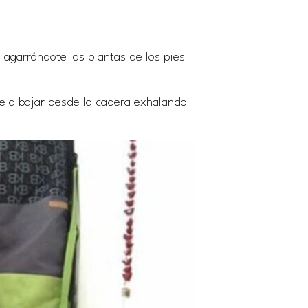
agarrándote las plantas de los pies
ve a bajar desde la cadera exhalando