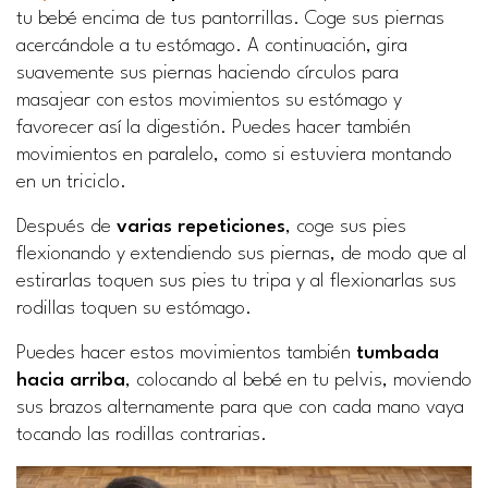
tu bebé encima de tus pantorrillas. Coge sus piernas
acercándole a tu estómago. A continuación, gira
suavemente sus piernas haciendo círculos para
masajear con estos movimientos su estómago y
favorecer así la digestión. Puedes hacer también
movimientos en paralelo, como si estuviera montando
en un triciclo.
Después de
varias repeticiones
, coge sus pies
flexionando y extendiendo sus piernas, de modo que al
estirarlas toquen sus pies tu tripa y al flexionarlas sus
rodillas toquen su estómago.
Puedes hacer estos movimientos también
tumbada
hacia arriba
, colocando al bebé en tu pelvis, moviendo
sus brazos alternamente para que con cada mano vaya
tocando las rodillas contrarias.