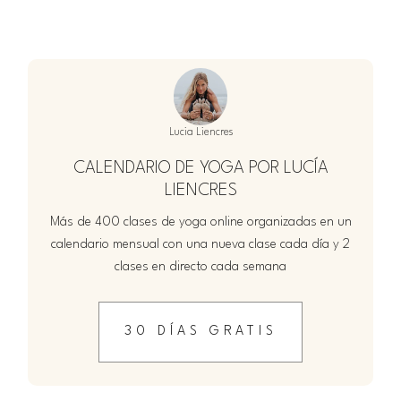
Lucia Liencres
CALENDARIO DE YOGA POR LUCÍA
LIENCRES
Más de 400 clases de yoga online organizadas en un
calendario mensual con una nueva clase cada día y 2
clases en directo cada semana
30 DÍAS GRATIS