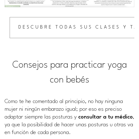
DESCUBRE TODAS SUS CLASES Y TA
Consejos para practicar yoga
con bebés
Como te he comentado al principio, no hay ninguna
mujer ni ningún embarazo igual; por eso es preciso
adaptar siempre las posturas y
consultar a tu médico
,
ya que la posibilidad de hacer unas posturas u otras va
en función de cada persona.