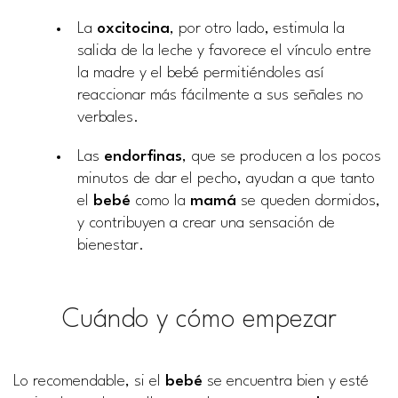
La
oxcitocina
, por otro lado, estimula la
salida de la leche y favorece el vínculo entre
la madre y el bebé permitiéndoles así
reaccionar más fácilmente a sus señales no
verbales.
Las
endorfinas
, que se producen a los pocos
minutos de dar el pecho, ayudan a que tanto
el
bebé
como la
mamá
se queden dormidos,
y contribuyen a crear una sensación de
bienestar.
Cuándo y cómo empezar
Lo recomendable, si el
bebé
se encuentra bien y esté