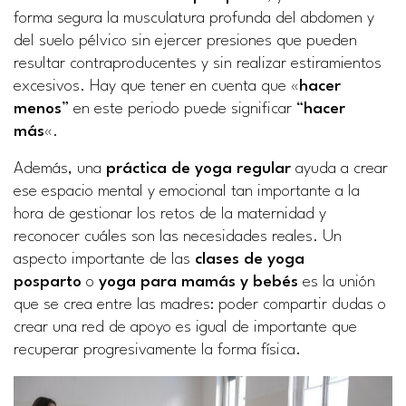
forma segura la musculatura profunda del abdomen y
del suelo pélvico sin ejercer presiones que pueden
resultar contraproducentes y sin realizar estiramientos
excesivos. Hay que tener en cuenta que «
hacer
menos
” en este periodo puede significar “
hacer
más
«.
Además, una
práctica de yoga regular
ayuda a crear
ese espacio mental y emocional tan importante a la
hora de gestionar los retos de la maternidad y
reconocer cuáles son las necesidades reales. Un
aspecto importante de las
clases de yoga
posparto
o
yoga para mamás y bebés
es la unión
que se crea entre las madres: poder compartir dudas o
crear una red de apoyo es igual de importante que
recuperar progresivamente la forma física.