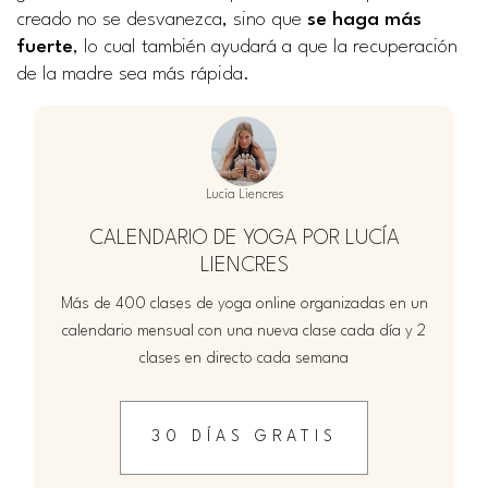
creado no se desvanezca, sino que
se haga más
fuerte
, lo cual también ayudará a que la recuperación
de la madre sea más rápida.
Lucia Liencres
CALENDARIO DE YOGA POR LUCÍA
LIENCRES
Más de 400 clases de yoga online organizadas en un
calendario mensual con una nueva clase cada día y 2
clases en directo cada semana
30 DÍAS GRATIS