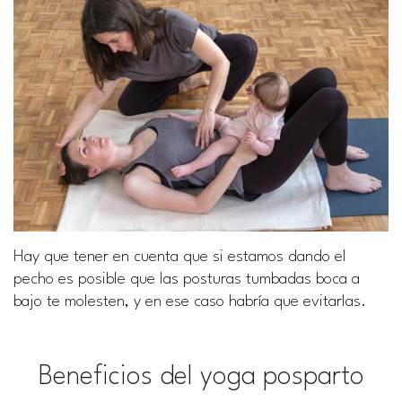
Hay que tener en cuenta que si estamos dando el
pecho es posible que las posturas tumbadas boca a
bajo te molesten, y en ese caso habría que evitarlas.
Beneficios del yoga posparto