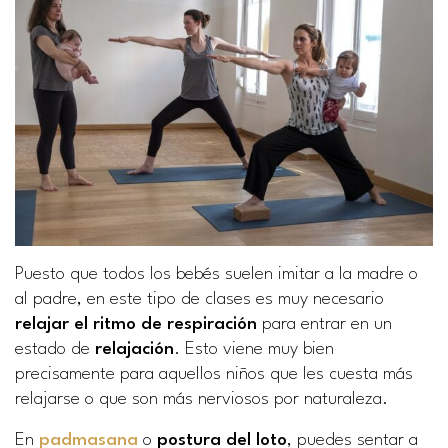
Puesto que todos los bebés suelen imitar a la madre o
al padre, en este tipo de clases es muy necesario
relajar el ritmo de respiración
para entrar en un
estado de
relajación
. Esto viene muy bien
precisamente para aquellos niños que les cuesta más
relajarse o que son más nerviosos por naturaleza.
En
padmasana
o
postura del loto
, puedes sentar a