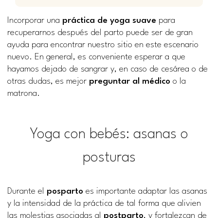
Incorporar una
práctica de yoga suave
para
recuperarnos después del parto puede ser de gran
ayuda para encontrar nuestro sitio en este escenario
nuevo. En general, es conveniente esperar a que
hayamos dejado de sangrar y, en caso de cesárea o de
otras dudas, es mejor
preguntar al médico
o la
matrona.
Yoga con bebés: asanas o
posturas
Durante el
posparto
es importante adaptar las asanas
y la intensidad de la práctica de tal forma que alivien
las molestias asociadas al
postparto
, y fortalezcan de