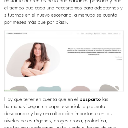
bastante diferentes de lo que habíamos pensado y que
el tiempo que cada una necesitamos para adaptarnos y
situarnos en el nuevo escenario, a menudo se cuenta
por meses más que por días».
Hay que tener en cuenta que en el
posparto
las
hormonas juegan un papel esencial: la placenta
desaparece y hay una alteración importante en los
niveles de estrógenos, progesterona, prolactina,