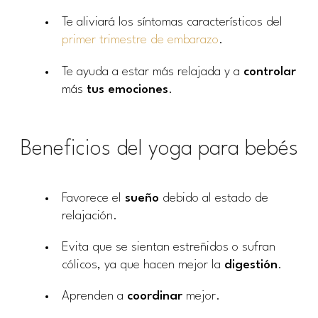
Te aliviará los síntomas característicos del
primer trimestre de embarazo
.
Te ayuda a estar más relajada y a
controlar
más
tus emociones
.
Beneficios del yoga para bebés
Favorece el
sueño
debido al estado de
relajación.
Evita que se sientan estreñidos o sufran
cólicos, ya que hacen mejor la
digestión
.
Aprenden a
coordinar
mejor.