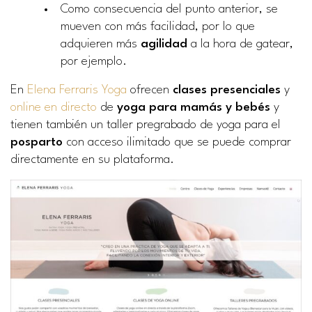
Como consecuencia del punto anterior, se
mueven con más facilidad, por lo que
adquieren más
agilidad
a la hora de gatear,
por ejemplo.
En
Elena Ferraris Yoga
ofrecen
clases presenciales
y
online en directo
de
yoga para mamás y bebés
y
tienen también un taller pregrabado de yoga para el
posparto
con acceso ilimitado que se puede comprar
directamente en su plataforma.