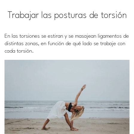
Trabajar las posturas de torsión
En las torsiones se estiran y se masajean ligamentos de
distintas zonas, en función de qué lado se trabaje con
cada torsión.