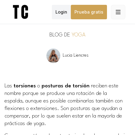
Login
Prueba gratis
BLOG DE
YOGA
Lucia Liencres
Las
torsiones
o
posturas de torsión
reciben este
nombre porque se produce una rotación de la
espalda, aunque es posible combinarlas también con
flexiones o extensiones. Son posturas que ayudan a
compensar, por lo que suelen estar en la mayoría de
prácticas de yoga.