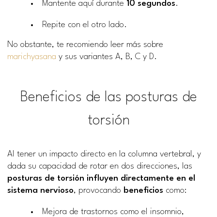
Mantente aquí durante
10 segundos
.
Repite con el otro lado.
No obstante, te recomiendo leer más sobre
marichyasana
y sus variantes A, B, C y D.
Beneficios de las posturas de
torsión
Al tener un impacto directo en la columna vertebral, y
dada su capacidad de rotar en dos direcciones, las
posturas de torsión influyen directamente en el
sistema nervioso
, provocando
beneficios
como:
Mejora de trastornos como el insomnio,