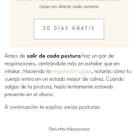
clases en directo cada semana
30 DÍAS GRATIS
Antes de
salir de cada postura
haz un par de
respiraciones, centrándote más en exhalar que en
inhalar. Haciendo la
respiración ujjayi
, notarás cómo tu
cuerpo entra en un estado mayor de calma. Cuando
salgas de la postura, hazlo lentamente estando
presente en el ahora.
A continuación te explico varias posturas:
Parivrtta trikonasana