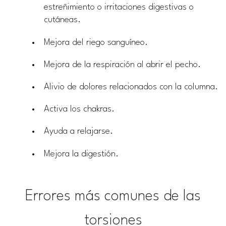
estreñimiento o irritaciones digestivas o
cutáneas.
Mejora del riego sanguíneo.
Mejora de la respiración al abrir el pecho.
Alivio de dolores relacionados con la columna.
Activa los chakras.
Ayuda a relajarse.
Mejora la digestión.
Errores más comunes de las
torsiones