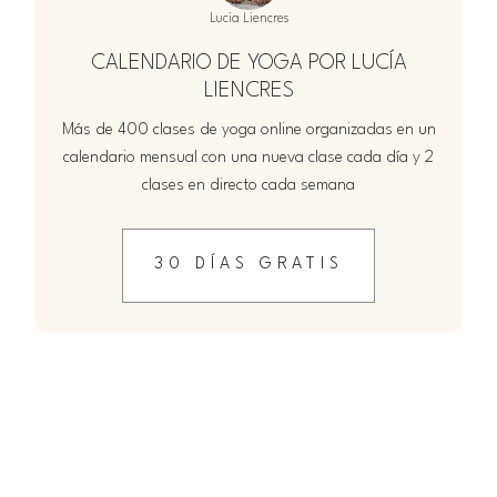
Lucia Liencres
CALENDARIO DE YOGA POR LUCÍA
LIENCRES
Más de 400 clases de yoga online organizadas en un
calendario mensual con una nueva clase cada día y 2
clases en directo cada semana
30 DÍAS GRATIS