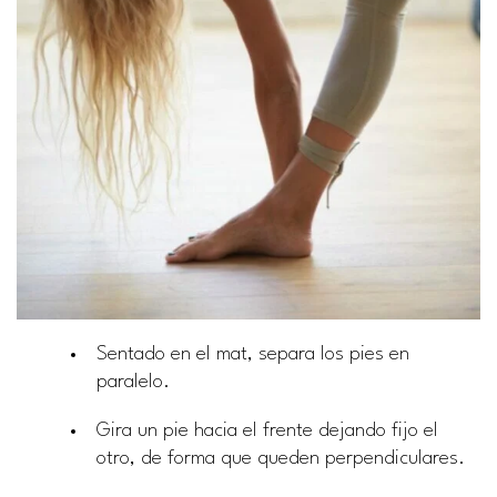
Sentado en el mat, separa los pies en
paralelo.
Gira un pie hacia el frente dejando fijo el
otro, de forma que queden perpendiculares.