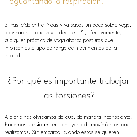
aguantando la respiración.
Si has leído entre líneas y ya sabes un poco sobre yoga,
adivinarás lo que voy a decirte… Sí, efectivamente,
cualquier práctica de yoga abarca posturas que
implican este tipo de rango de movimientos de la
espalda.
¿Por qué es importante trabajar
las torsiones?
A diario nos olvidamos de que, de manera inconsciente,
hacemos torsiones
en la mayoría de movimientos que
realizamos. Sin embargo, cuando estas se quieren