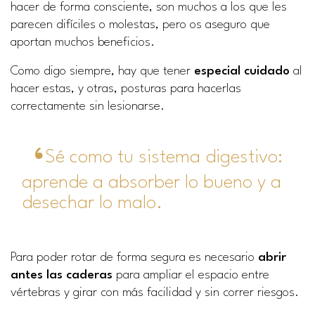
hacer de forma consciente, son muchos a los que les
parecen difíciles o molestas, pero os aseguro que
aportan muchos beneficios.
Como digo siempre, hay que tener
especial cuidado
al
hacer estas, y otras, posturas para hacerlas
correctamente sin lesionarse.
Sé como tu sistema digestivo:
aprende a absorber lo bueno y a
desechar lo malo.
Para poder rotar de forma segura es necesario
abrir
antes las caderas
para ampliar el espacio entre
vértebras y girar con más facilidad y sin correr riesgos.