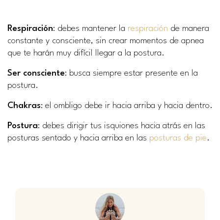
Respiración
: debes mantener la
respiración
de manera
constante y consciente, sin crear momentos de apnea
que te harán muy difícil llegar a la postura.
Ser consciente
: busca siempre estar presente en la
postura.
Chakras
: el ombligo debe ir hacia arriba y hacia dentro.
Postura
: debes dirigir tus isquiones hacia atrás en las
posturas sentado y hacia arriba en las
posturas de pie
.