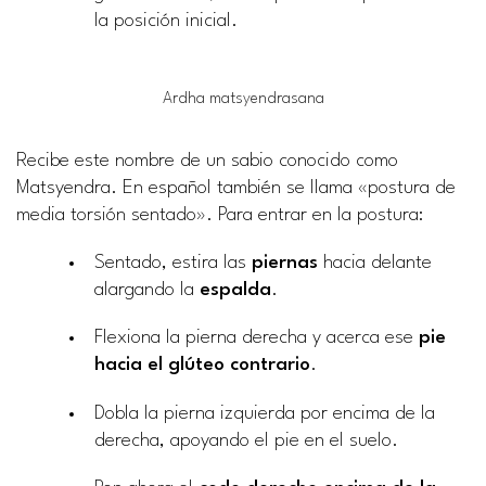
la posición inicial.
Ardha matsyendrasana
Recibe este nombre de un sabio conocido como
Matsyendra. En español también se llama «postura de
media torsión sentado». Para entrar en la postura:
Sentado, estira las
piernas
hacia delante
alargando la
espalda
.
Flexiona la pierna derecha y acerca ese
pie
hacia el glúteo contrario
.
Dobla la pierna izquierda por encima de la
derecha, apoyando el pie en el suelo.