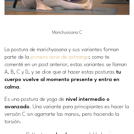
Marichyasana C
La postura de marichyasana y sus variantes forman
parte de la
primera serie de ashtanga
; como te
comenté en un post anterior, estas variantes se llaman
A, B, C y D, y se dice que al hacer estas posturas
tu
cuerpo vuelve al momento presente y entra en
calma
.
Es una postura de yoga de
nivel intermedio
o
avanzado
. Una variante para principiantes es hacer la
versión C sin agarrarte las manos, pero haciendo la
torsión.