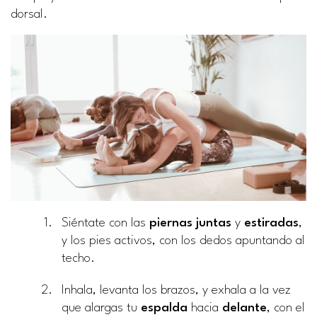
dorsal.
Siéntate con las
piernas juntas
y
estiradas
,
y los pies activos, con los dedos apuntando al
techo.
Inhala, levanta los brazos, y exhala a la vez
que alargas tu
espalda
hacia
delante
, con el