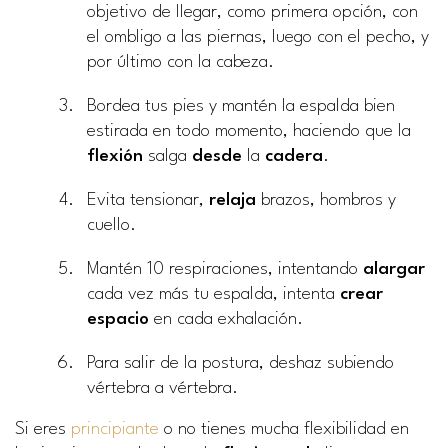
objetivo de llegar, como primera opción, con
el ombligo a las piernas, luego con el pecho, y
por último con la cabeza.
Bordea tus pies y mantén la espalda bien
estirada en todo momento, haciendo que la
flexión
salga
desde
la
cadera
.
Evita tensionar,
relaja
brazos, hombros y
cuello.
Mantén 10 respiraciones, intentando
alargar
cada vez más tu espalda, intenta
crear
espacio
en cada exhalación.
Para salir de la postura, deshaz subiendo
vértebra a vértebra.
Si eres
principiante
o no tienes mucha flexibilidad en