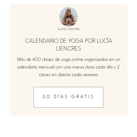
Lucia Liencres
CALENDARIO DE YOGA POR LUCÍA
LIENCRES
Más de 400 clases de yoga online organizadas en un
calendario mensual con una nueva clase cada día y 2
clases en directo cada semana
30 DÍAS GRATIS