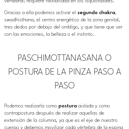
vertebral; requiere flexibilidad en los isquiotibiales.
Gracias a ella podemos activar el
segundo chakra
,
swadhisthana, el centro energético de la zona genital,
tres dedos por debajo del ombligo, y que tiene que ver
con las emociones, la belleza o el instinto.
PASCHIMOTTANASANA O
POSTURA DE LA PINZA PASO A
PASO
Podemos realizarla como
postura
aislada y como
contrapostura después de realizar aquellas de
extensión de la columna, ya que es el eje de nuestro
cuerpo y debemos movilizar cada vértebra de la espina