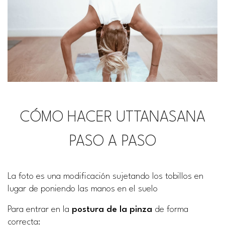
CÓMO HACER UTTANASANA
PASO A PASO
La foto es una modificación sujetando los tobillos en
lugar de poniendo las manos en el suelo
Para entrar en la
postura de la pinza
de forma
correcta: