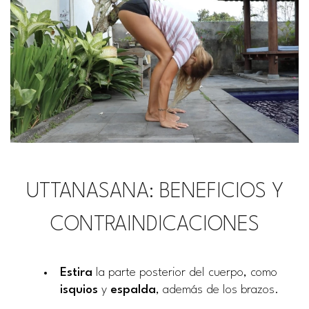
UTTANASANA: BENEFICIOS Y
CONTRAINDICACIONES
Estira
la parte posterior del cuerpo, como
isquios
y
espalda
, además de los brazos.