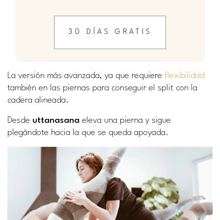
30 DÍAS GRATIS
La versión más avanzada, ya que requiere
flexibilidad
también en las piernas para conseguir el split con la
cadera alineada.
Desde
uttanasana
eleva una pierna y sigue
plegándote hacia la que se queda apoyada.