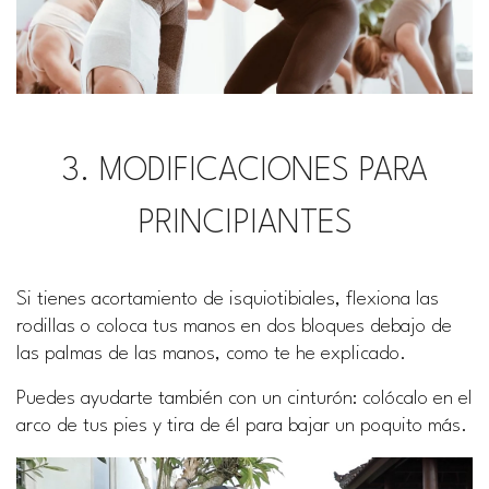
3. MODIFICACIONES PARA
PRINCIPIANTES
Si tienes acortamiento de isquiotibiales, flexiona las
rodillas o coloca tus manos en dos bloques debajo de
las palmas de las manos, como te he explicado.
Puedes ayudarte también con un cinturón: colócalo en el
arco de tus pies y tira de él para bajar un poquito más.