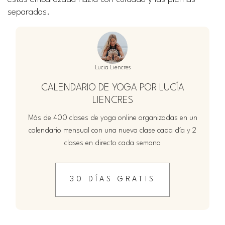
separadas.
Lucia Liencres
CALENDARIO DE YOGA POR LUCÍA
LIENCRES
Más de 400 clases de yoga online organizadas en un
calendario mensual con una nueva clase cada día y 2
clases en directo cada semana
30 DÍAS GRATIS