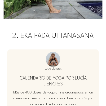
2. EKA PADA UTTANASANA
Lucia Liencres
CALENDARIO DE YOGA POR LUCÍA
LIENCRES
Más de 400 clases de yoga online organizadas en un
calendario mensual con una nueva clase cada día y 2
clases en directo cada semana