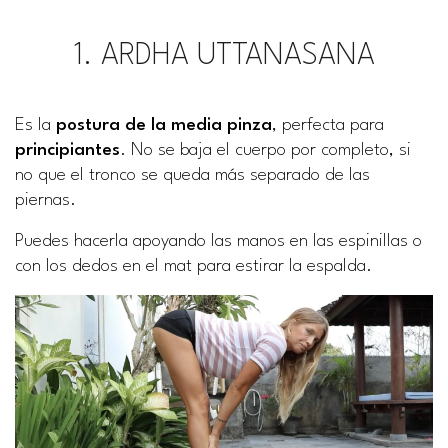
1. ARDHA UTTANASANA
Es la
postura de la media pinza
, perfecta para
principiantes
. No se baja el cuerpo por completo, si
no que el tronco se queda más separado de las
piernas.
Puedes hacerla apoyando las manos en las espinillas o
con los dedos en el mat para estirar la espalda.