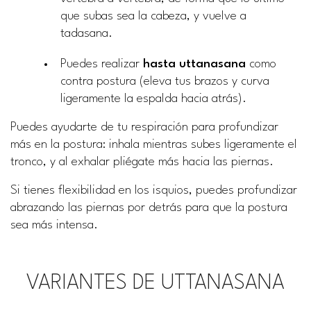
que subas sea la cabeza, y vuelve a
tadasana.
Puedes realizar
hasta uttanasana
como
contra postura (eleva tus brazos y curva
ligeramente la espalda hacia atrás).
Puedes ayudarte de tu respiración para profundizar
más en la postura: inhala mientras subes ligeramente el
tronco, y al exhalar pliégate más hacia las piernas.
Si tienes flexibilidad en los isquios, puedes profundizar
abrazando las piernas por detrás para que la postura
sea más intensa.
VARIANTES DE UTTANASANA