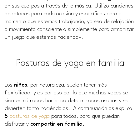
en sus cuerpos a través de la música. Utilizo canciones
adaptadas para cada ocasión y específicas para el
momento que estemos trabajando, ya sea de relajación
o movimiento consciente o simplemente para armonizar
un juego que estemos haciendo».
Posturas de yoga en familia
Los
niños
, por naturaleza, suelen tener más
flexibilidad, y es por eso por lo que muchas veces se
sienten cómodos haciendo determinadas asanas y se
divierten tanto haciéndolas. A continuación os explico
5
posturas de yoga
para todos, para que puedan
disfrutar y
compartir en familia
.