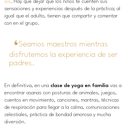
sol
. Hay que dejar que los niños te cuenten sus
sensaciones y experiencias después de la práctica; al
igual que el adulto, tienen que compartir y comentar
con en el grupo.
Seamos maestros mientras
disfrutemos la experiencia de ser
padres.
En definitiva, en una
clase de yoga en familia
vas a
encontrar asanas con posturas de animales, juegos,
cuentos en movimiento, canciones, mantras, técnicas
de respiración para llegar a la calma, comunicaciones
celestiales, práctica de bondad amorosa y mucha
diversión.