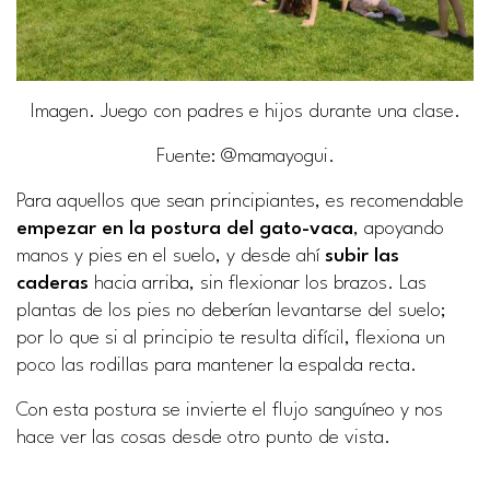
Imagen. Juego con padres e hijos durante una clase.
Fuente
: @mamayogui.
Para aquellos que sean principiantes, es recomendable
empezar en la postura del gato-vaca
, apoyando
manos y pies en el suelo, y desde ahí
subir las
caderas
hacia arriba, sin flexionar los brazos. Las
plantas de los pies no deberían levantarse del suelo;
por lo que si al principio te resulta difícil, flexiona un
poco las rodillas para mantener la espalda recta.
Con esta postura se invierte el flujo sanguíneo y nos
hace ver las cosas desde otro punto de vista.