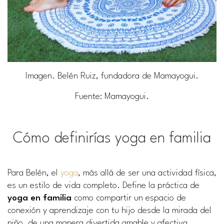
Imagen. Belén Ruiz, fundadora de Mamayogui.
Fuente
: Mamayogui.
Cómo definirías yoga en familia
Para Belén, el
yoga
, más allá de ser una actividad física,
es un estilo de vida completo. Define la práctica de
yoga en familia
como compartir un espacio de
conexión y aprendizaje con tu hijo desde la mirada del
niño, de una manera divertida amable y afectiva,