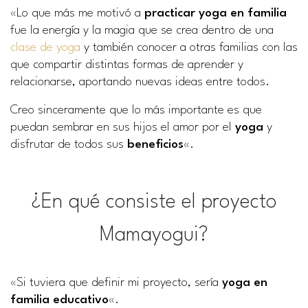
«Lo que más me motivó a
practicar
yoga en familia
fue la energía y la magia que se crea dentro de una
clase de yoga
y también conocer a otras familias con las
que compartir distintas formas de aprender y
relacionarse, aportando nuevas ideas entre todos.
Creo sinceramente que lo más importante es que
puedan sembrar en sus hijos el amor por el
yoga
y
disfrutar de todos sus
beneficios
«.
¿En qué consiste el proyecto
Mamayogui?
«Si tuviera que definir mi proyecto, sería
yoga en
familia educativo
«.