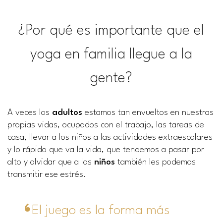
¿Por qué es importante que el
yoga en familia llegue a la
gente?
A veces los
adultos
estamos tan envueltos en nuestras
propias vidas, ocupados con el trabajo, las tareas de
casa, llevar a los niños a las actividades extraescolares
y lo rápido que va la vida, que tendemos a pasar por
alto y olvidar que a los
niños
también les podemos
transmitir ese estrés.
El juego es la forma más