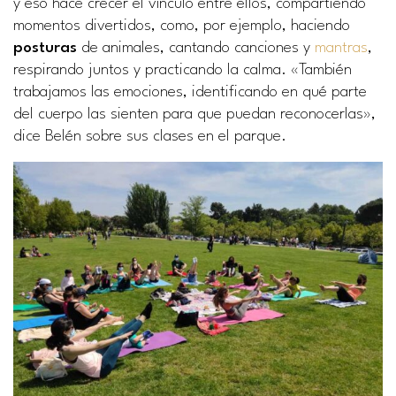
y eso hace crecer el vínculo entre ellos, compartiendo
momentos divertidos, como, por ejemplo, haciendo
posturas
de animales, cantando canciones y
mantras
,
respirando juntos y practicando la calma. «También
trabajamos las emociones, identificando en qué parte
del cuerpo las sienten para que puedan reconocerlas»,
dice Belén sobre sus clases en el parque.