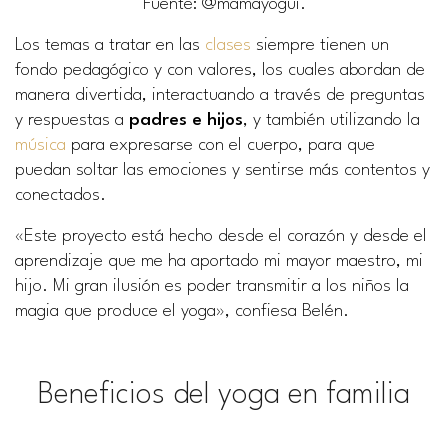
Fuente
: @mamayogui.
Los temas a tratar en las
clases
siempre tienen un
fondo pedagógico y con valores, los cuales abordan de
manera divertida, interactuando a través de preguntas
y respuestas a
padres e hijos
, y también utilizando la
música
para expresarse con el cuerpo, para que
puedan soltar las emociones y sentirse más contentos y
conectados.
«Este proyecto está hecho desde el corazón y desde el
aprendizaje que me ha aportado mi mayor maestro, mi
hijo. Mi gran ilusión es poder transmitir a los niños la
magia que produce el yoga», confiesa Belén.
Beneficios del yoga en familia