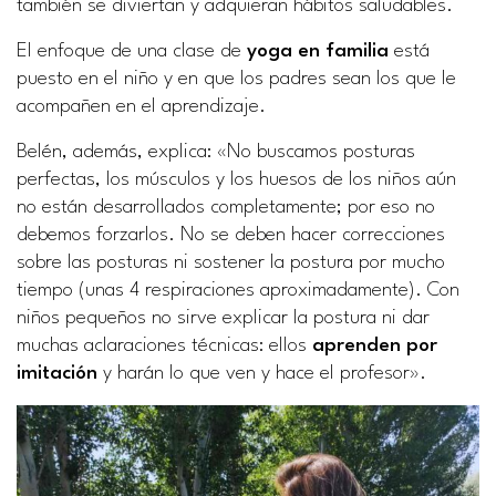
también se diviertan y adquieran hábitos saludables.
El enfoque de una clase de
yoga en familia
está
puesto en el niño y en que los padres sean los que le
acompañen en el aprendizaje.
Belén, además, explica: «No buscamos posturas
perfectas, los músculos y los huesos de los niños aún
no están desarrollados completamente; por eso no
debemos forzarlos. No se deben hacer correcciones
sobre las posturas ni sostener la postura por mucho
tiempo (unas 4 respiraciones aproximadamente). Con
niños pequeños no sirve explicar la postura ni dar
muchas aclaraciones técnicas: ellos
aprenden por
imitación
y harán lo que ven y hace el profesor».