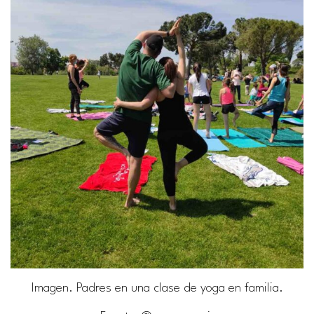
Imagen. Padres en una clase de yoga en familia.