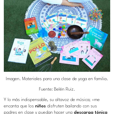
Imagen. Materiales para una clase de yoga en familia.
Fuente
: Belén Ruiz.
Y lo más indispensable, su altavoz de música; «me
encanta que los
niños
disfruten bailando con sus
padres en clase y puedan hacer una
descarga tónica