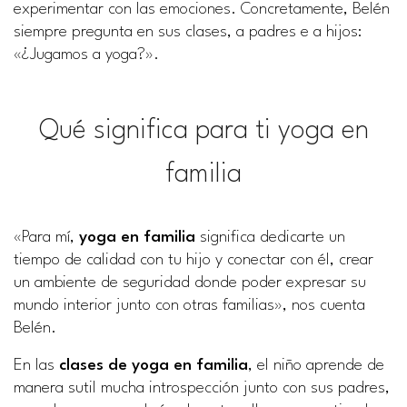
experimentar con las emociones. Concretamente, Belén
siempre pregunta en sus clases, a padres e a hijos:
«¿Jugamos a yoga?».
Qué significa para ti yoga en
familia
«Para mí,
yoga en familia
significa dedicarte un
tiempo de calidad con tu hijo y conectar con él, crear
un ambiente de seguridad donde poder expresar su
mundo interior junto con otras familias», nos cuenta
Belén.
En las
clases de yoga en familia
, el niño aprende de
manera sutil mucha introspección junto con sus padres,