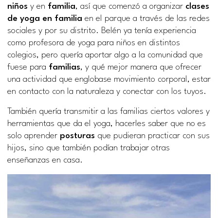
niños
y en
familia
, así que comenzó a organizar
clases
de yoga en familia
en el parque a través de las redes
sociales y por su distrito. Belén ya tenía experiencia
como profesora de yoga para niños en distintos
colegios, pero quería aportar algo a la comunidad que
fuese para
familias
, y qué mejor manera que ofrecer
una actividad que englobase movimiento corporal, estar
en contacto con la naturaleza y conectar con los tuyos.
También quería transmitir a las familias ciertos valores y
herramientas que da el yoga, hacerles saber que no es
solo aprender
posturas
que pudieran practicar con sus
hijos, sino que también podían trabajar otras
enseñanzas en casa.