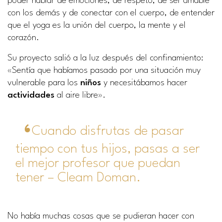
poder hablar de emociones, de respeto, de ser amable
con los demás y de conectar con el cuerpo, de entender
que el yoga es la unión del cuerpo, la mente y el
corazón.
Su proyecto salió a la luz después del confinamiento:
«Sentía que habíamos pasado por una situación muy
vulnerable para los
niños
y necesitábamos hacer
actividades
al aire libre».
Cuando disfrutas de pasar
tiempo con tus hijos, pasas a ser
el mejor profesor que puedan
tener – Cleam Doman.
No había muchas cosas que se pudieran hacer con