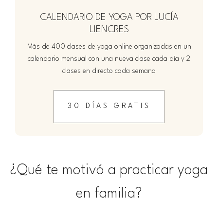
CALENDARIO DE YOGA POR LUCÍA
LIENCRES
Más de 400 clases de yoga online organizadas en un
calendario mensual con una nueva clase cada día y 2
clases en directo cada semana
30 DÍAS GRATIS
¿Qué te motivó a practicar yoga
en familia?