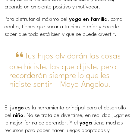
creando un ambiente positivo y motivador.
Para disfrutar al máximo del
yoga en familia
, como
adulto, tienes que sacar a tu niño interior y hacerle
saber que todo está bien y que se puede divertir.
Tus hijos olvidarán las cosas
que hiciste, las que dijiste, pero
recordarán siempre lo que les
hiciste sentir – Maya Angelou.
El
juego
es la herramienta principal para el desarrollo
del
niño
. No se trata de divertirse, en realidad jugar es
la mejor forma de aprender. Y el
yoga
tiene muchos
recursos para poder hacer juegos adaptados y