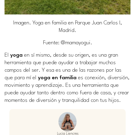
Imagen. Yoga en familia en Parque Juan Carlos I,
Madrid.
Fuente
: @mamayogui.
El
yoga
en sí mismo, desde su origen, es una gran
herramienta que puede ayudar a trabajar muchos
campos del ser. Y esa es una de las razones por las
que para mí el
yoga en familia
es conexión, diversión,
movimiento y aprendizaje. Es una herramienta que
puede ayudar tanto dentro como fuera de casa, y crear
momentos de diversión y tranquilidad con tus hijos.
Lucia Liencres