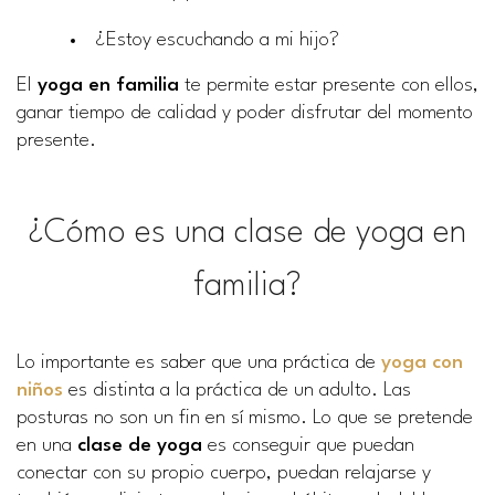
¿Estoy escuchando a mi hijo?
El
yoga en familia
te permite estar presente con ellos,
ganar tiempo de calidad y poder disfrutar del momento
presente.
¿Cómo es una clase de yoga en
familia?
Lo importante es saber que una práctica de
yoga con
niños
es distinta a la práctica de un adulto. Las
posturas no son un fin en sí mismo. Lo que se pretende
en una
clase de yoga
es conseguir que puedan
conectar con su propio cuerpo, puedan relajarse y