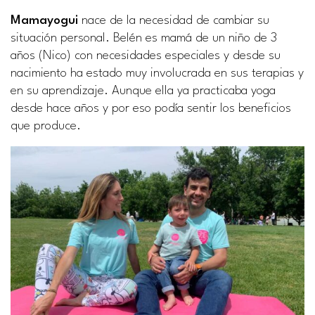
Mamayogui
nace de la necesidad de cambiar su
situación personal. Belén es mamá de un niño de 3
años (Nico) con necesidades especiales y desde su
nacimiento ha estado muy involucrada en sus terapias y
en su aprendizaje. Aunque ella ya practicaba yoga
desde hace años y por eso podía sentir los beneficios
que produce.