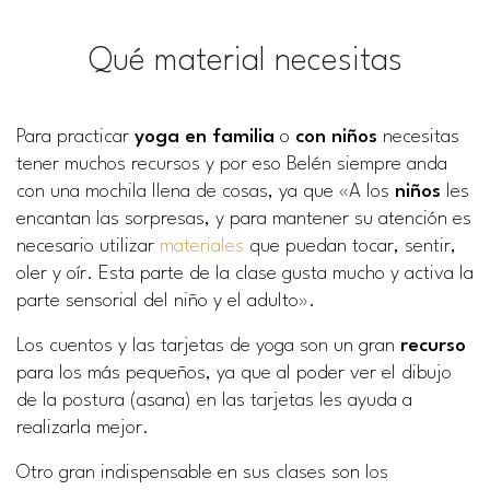
Qué material necesitas
Para practicar
yoga en familia
o
con niños
necesitas
tener muchos recursos y por eso Belén siempre anda
con una mochila llena de cosas, ya que «A los
niños
les
encantan las sorpresas, y para mantener su atención es
necesario utilizar
materiales
que puedan tocar, sentir,
oler y oír. Esta parte de la clase gusta mucho y activa la
parte sensorial del niño y el adulto».
Los cuentos y las tarjetas de yoga son un gran
recurso
para los más pequeños, ya que al poder ver el dibujo
de la postura (asana) en las tarjetas les ayuda a
realizarla mejor.
Otro gran indispensable en sus clases son los