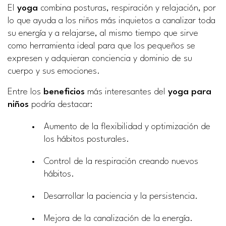
El
yoga
combina posturas, respiración y relajación, por
lo que ayuda a los niños más inquietos a canalizar toda
su energía y a relajarse, al mismo tiempo que sirve
como herramienta ideal para que los pequeños se
expresen y adquieran conciencia y dominio de su
cuerpo y sus emociones.
Entre los
beneficios
más interesantes del
yoga para
niños
podría destacar:
Aumento de la flexibilidad y optimización de
los hábitos posturales.
Control de la respiración creando nuevos
hábitos.
Desarrollar la paciencia y la persistencia.
Mejora de la canalización de la energía.