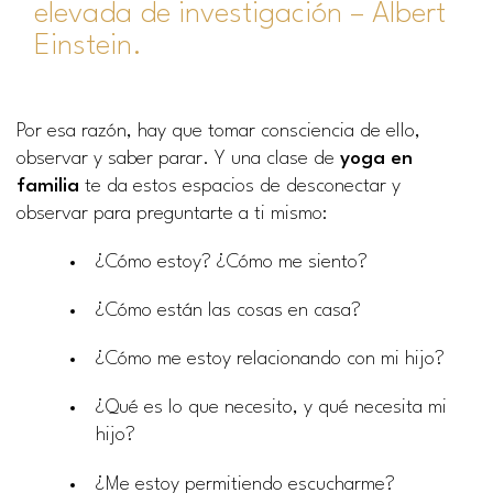
elevada de investigación – Albert
Einstein.
Por esa razón, hay que tomar consciencia de ello,
observar y saber parar. Y una clase de
yoga en
familia
te da estos espacios de desconectar y
observar para preguntarte a ti mismo:
¿Cómo estoy? ¿Cómo me siento?
¿Cómo están las cosas en casa?
¿Cómo me estoy relacionando con mi hijo?
¿Qué es lo que necesito, y qué necesita mi
hijo?
¿Me estoy permitiendo escucharme?