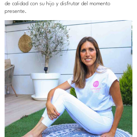
de calidad con su hijo y disfrutar del momento
presente.