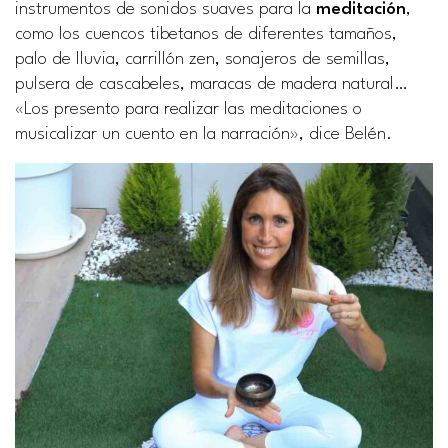
instrumentos de sonidos suaves para la
meditación
,
como los cuencos tibetanos de diferentes tamaños,
palo de lluvia, carrillón zen, sonajeros de semillas,
pulsera de cascabeles, maracas de madera natural…
«Los presento para realizar las meditaciones o
musicalizar un cuento en la narración», dice Belén.