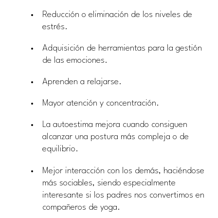
Reducción o eliminación de los niveles de
estrés.
Adquisición de herramientas para la gestión
de las emociones.
Aprenden a relajarse.
Mayor atención y concentración.
La autoestima mejora cuando consiguen
alcanzar una postura más compleja o de
equilibrio.
Mejor interacción con los demás, haciéndose
más sociables, siendo especialmente
interesante si los padres nos convertimos en
compañeros de yoga.