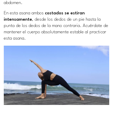
abdomen.
En esta asana ambos
costados se estiran
intensamente
, desde los dedos de un pie hasta la
punta de los dedos de la mano contraria. Acuérdate de
mantener el cuerpo absolutamente estable al practicar
esta asana.