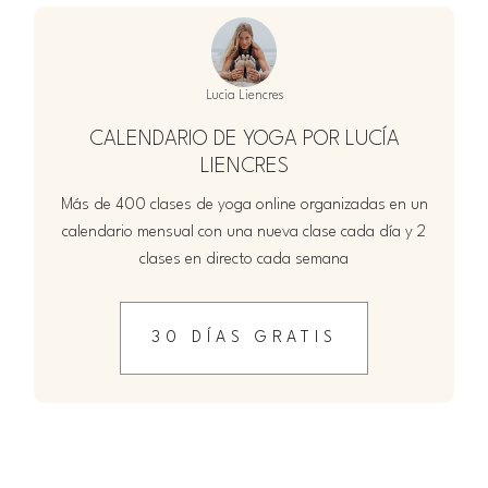
Lucia Liencres
CALENDARIO DE YOGA POR LUCÍA
LIENCRES
Más de 400 clases de yoga online organizadas en un
calendario mensual con una nueva clase cada día y 2
clases en directo cada semana
30 DÍAS GRATIS