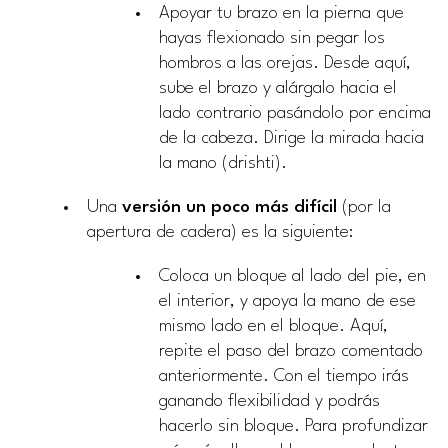
Apoyar tu brazo en la pierna que
hayas flexionado sin pegar los
hombros a las orejas. Desde aquí,
sube el brazo y alárgalo hacia el
lado contrario pasándolo por encima
de la cabeza. Dirige la mirada hacia
la mano (drishti).
Una
versión un poco más difícil
(por la
apertura de cadera) es la siguiente:
Coloca un bloque al lado del pie, en
el interior, y apoya la mano de ese
mismo lado en el bloque. Aquí,
repite el paso del brazo comentado
anteriormente. Con el tiempo irás
ganando flexibilidad y podrás
hacerlo sin bloque. Para profundizar