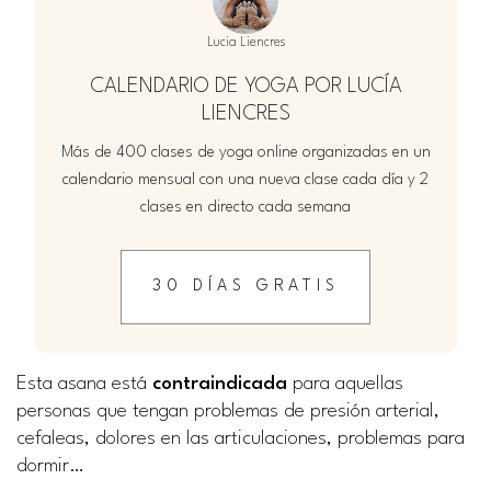
Lucia Liencres
CALENDARIO DE YOGA POR LUCÍA
LIENCRES
Más de 400 clases de yoga online organizadas en un
calendario mensual con una nueva clase cada día y 2
clases en directo cada semana
30 DÍAS GRATIS
Esta asana está
contraindicada
para aquellas
personas que tengan problemas de presión arterial,
cefaleas, dolores en las articulaciones, problemas para
dormir…