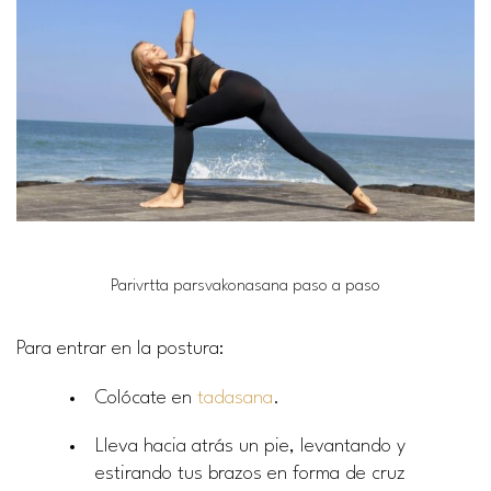
Parivrtta parsvakonasana paso a paso
Para entrar en la postura:
Colócate en
tadasana
.
Lleva hacia atrás un pie, levantando y
estirando tus brazos en forma de cruz