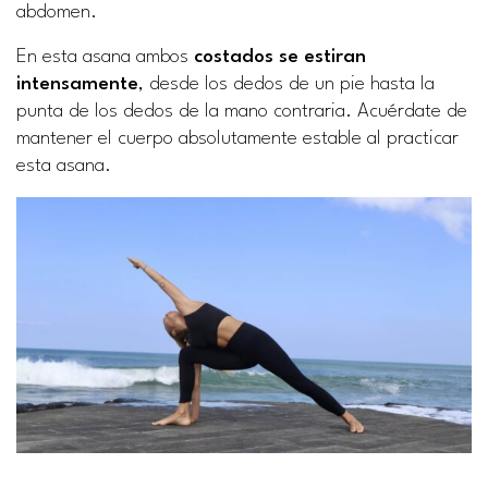
abdomen.
En esta asana ambos
costados se estiran
intensamente
, desde los dedos de un pie hasta la
punta de los dedos de la mano contraria. Acuérdate de
mantener el cuerpo absolutamente estable al practicar
esta asana.