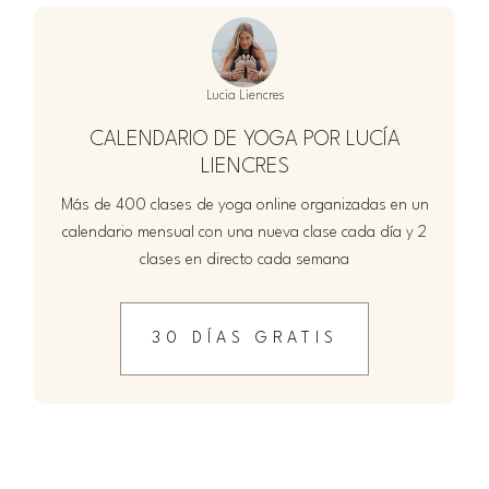
Lucia Liencres
CALENDARIO DE YOGA POR LUCÍA
LIENCRES
Más de 400 clases de yoga online organizadas en un
calendario mensual con una nueva clase cada día y 2
clases en directo cada semana
30 DÍAS GRATIS