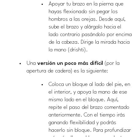
Apoyar tu brazo en la pierna que
hayas flexionado sin pegar los
hombros a las orejas. Desde aquí,
sube el brazo y alárgalo hacia el
lado contrario pasándolo por encima
de la cabeza. Dirige la mirada hacia
la mano (drishti).
Una
versión un poco más difícil
(por la
apertura de cadera) es la siguiente:
Coloca un bloque al lado del pie, en
el interior, y apoya la mano de ese
mismo lado en el bloque. Aquí,
repite el paso del brazo comentado
anteriormente. Con el tiempo irás
ganando flexibilidad y podrás
hacerlo sin bloque. Para profundizar