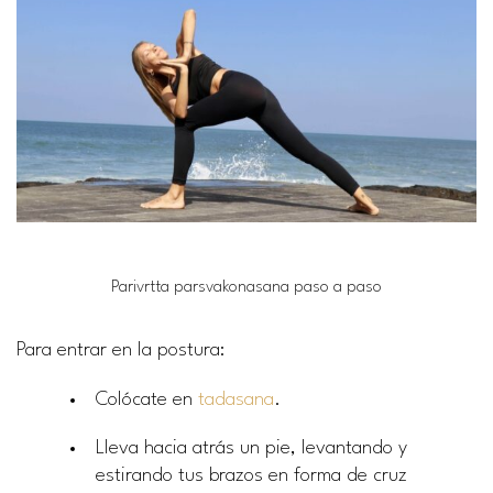
Parivrtta parsvakonasana paso a paso
Para entrar en la postura:
Colócate en
tadasana
.
Lleva hacia atrás un pie, levantando y
estirando tus brazos en forma de cruz