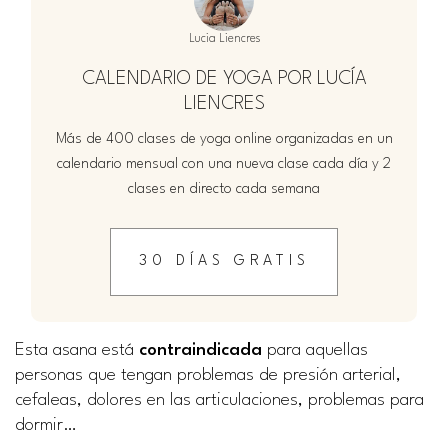
Lucia Liencres
CALENDARIO DE YOGA POR LUCÍA
LIENCRES
Más de 400 clases de yoga online organizadas en un
calendario mensual con una nueva clase cada día y 2
clases en directo cada semana
30 DÍAS GRATIS
Esta asana está
contraindicada
para aquellas
personas que tengan problemas de presión arterial,
cefaleas, dolores en las articulaciones, problemas para
dormir…