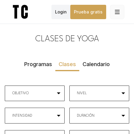
Login
Prueba gratis
CLASES DE YOGA
Programas
Clases
Calendario
OBJETIVO
NIVEL
INTENSIDAD
DURACIÓN