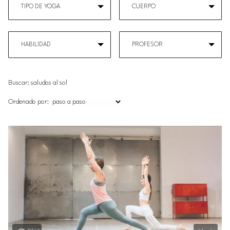
TIPO DE YOGA
CUERPO
HABILIDAD
PROFESOR
Buscar:
Ordenado por: